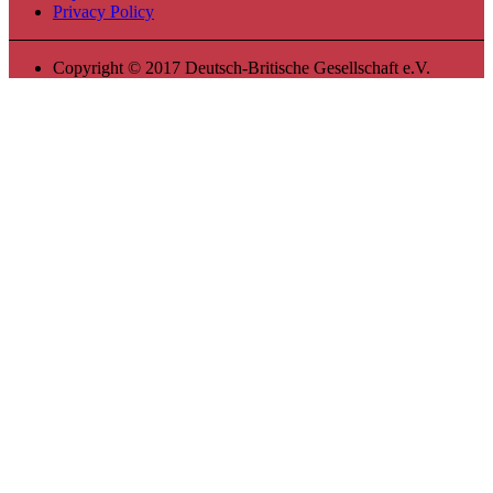
Privacy Policy
Copyright © 2017 Deutsch-Britische Gesellschaft e.V.