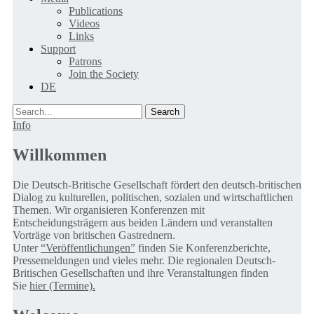
Publications
Videos
Links
Support
Patrons
Join the Society
DE
Search
Info
Willkommen
Die Deutsch-Britische Gesellschaft fördert den deutsch-britischen
Dialog zu kulturellen, politischen, sozialen und wirtschaftlichen
Themen. Wir organisieren Konferenzen mit
Entscheidungsträgern aus beiden Ländern und veranstalten
Vorträge von britischen Gastrednern.
Unter
“Veröffentlichungen”
finden Sie Konferenzberichte,
Pressemeldungen und vieles mehr. Die regionalen Deutsch-
Britischen Gesellschaften und ihre Veranstaltungen finden
Sie
hier (Termine).