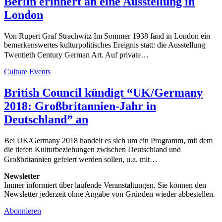
Berlin erinnert an eine Ausstellung in
London
Von Rupert Graf Strachwitz Im Sommer 1938 fand in London ein
bemerkenswertes kulturpolitisches Ereignis statt: die Ausstellung
Twentieth Century German Art. Auf private…
Culture
Events
British Council kündigt “UK/Germany
2018: Großbritannien-Jahr in
Deutschland” an
Bei UK/Germany 2018 handelt es sich um ein Programm, mit dem
die tiefen Kulturbeziehungen zwischen Deutschland und
Großbritannien gefeiert werden sollen, u.a. mit…
Newsletter
Immer informiert über laufende Veranstaltungen. Sie können den
Newsletter jederzeit ohne Angabe von Gründen wieder abbestellen.
Abonnieren