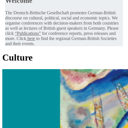
Welcome
The Deutsch-Britische Gesellschaft promotes German-British
discourse on cultural, political, social and economic topics. We
organise conferences with decision-makers from both countries
as well as lectures of British guest speakers in Germany. Please
click
“Publications”
for conference reports, press releases and
more. Click
here
to find the regional German-British Societies
and their events.
Culture