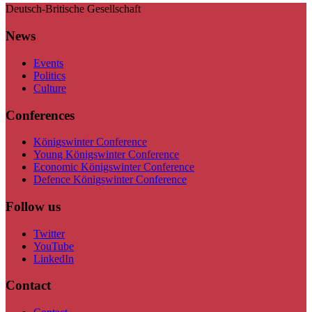
Deutsch-Britische Gesellschaft
News
Events
Politics
Culture
Conferences
Königswinter Conference
Young Königswinter Conference
Economic Königswinter Conference
Defence Königswinter Conference
Follow us
Twitter
YouTube
LinkedIn
Contact