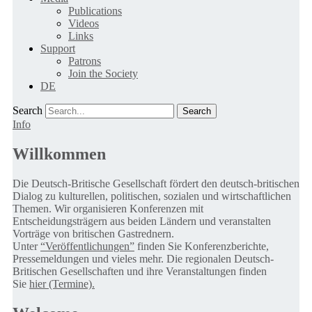
Publications
Videos
Links
Support
Patrons
Join the Society
DE
Search
Info
Willkommen
Die Deutsch-Britische Gesellschaft fördert den deutsch-britischen
Dialog zu kulturellen, politischen, sozialen und wirtschaftlichen
Themen. Wir organisieren Konferenzen mit
Entscheidungsträgern aus beiden Ländern und veranstalten
Vorträge von britischen Gastrednern.
Unter
“Veröffentlichungen”
finden Sie Konferenzberichte,
Pressemeldungen und vieles mehr. Die regionalen Deutsch-
Britischen Gesellschaften und ihre Veranstaltungen finden
Sie
hier (Termine).