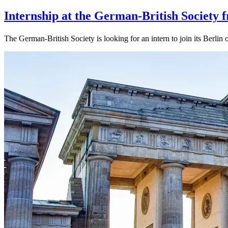
Internship at the German-British Society
The German-British Society is looking for an intern to join its Ber