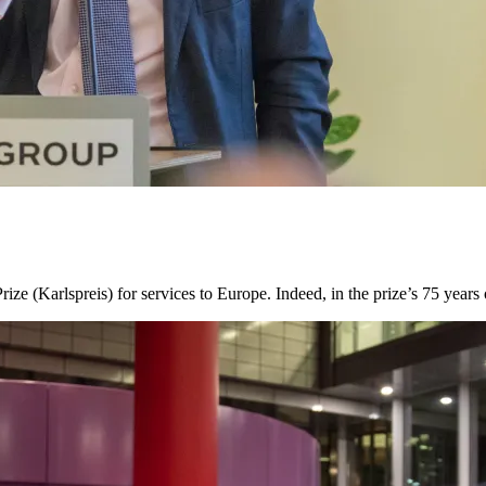
 (Karlspreis) for services to Europe. Indeed, in the prize’s 75 year