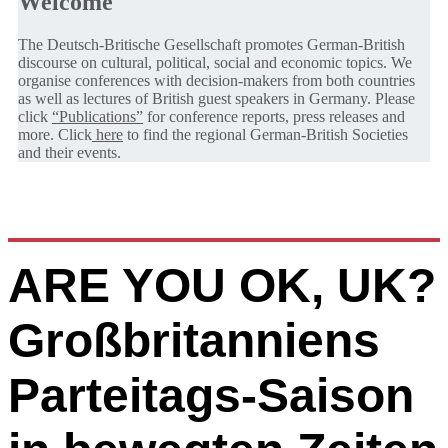
Welcome
The Deutsch-Britische Gesellschaft promotes German-British
discourse on cultural, political, social and economic topics. We
organise conferences with decision-makers from both countries
as well as lectures of British guest speakers in Germany. Please
click
“Publications”
for conference reports, press releases and
more. Click
here
to find the regional German-British Societies
and their events.
ARE YOU OK, UK?
Großbritanniens
Parteitags-Saison