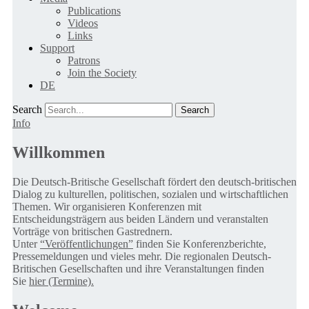
Publications
Videos
Links
Support
Patrons
Join the Society
DE
Search
Info
Willkommen
Die Deutsch-Britische Gesellschaft fördert den deutsch-britischen
Dialog zu kulturellen, politischen, sozialen und wirtschaftlichen
Themen. Wir organisieren Konferenzen mit
Entscheidungsträgern aus beiden Ländern und veranstalten
Vorträge von britischen Gastrednern.
Unter
“Veröffentlichungen”
finden Sie Konferenzberichte,
Pressemeldungen und vieles mehr. Die regionalen Deutsch-
Britischen Gesellschaften und ihre Veranstaltungen finden
Sie
hier (Termine).