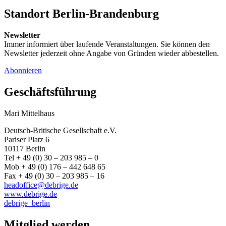
Standort Berlin-Brandenburg
Newsletter
Immer informiert über laufende Veranstaltungen. Sie können den
Newsletter jederzeit ohne Angabe von Gründen wieder abbestellen.
Abonnieren
Geschäftsführung
Mari Mittelhaus
Deutsch-Britische Gesellschaft e.V.
Pariser Platz 6
10117 Berlin
Tel + 49 (0) 30 – 203 985 – 0
Mob + 49 (0) 176 – 442 648 65
Fax + 49 (0) 30 – 203 985 – 16
headoffice@debrige.de
www.debrige.de
debrige_berlin
Mitglied werden