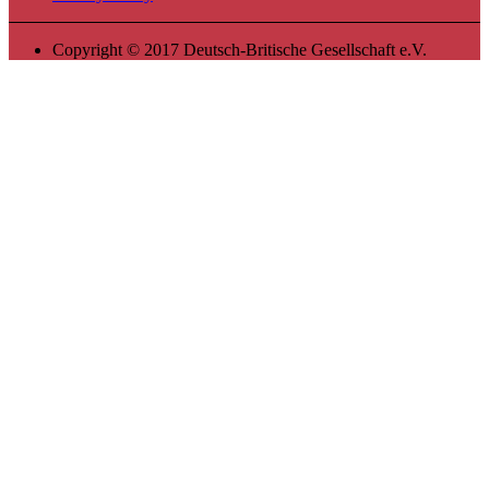
Copyright © 2017 Deutsch-Britische Gesellschaft e.V.