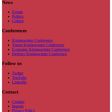
News
Events
Politics
Culture
Conferences
Königswinter Conference
Young Königswinter Conference
Economic Königswinter Conference
Defence Königswinter Conference
Follow us
Twitter
YouTube
LinkedIn
Contact
Contact
Imprint
Privacy Policy