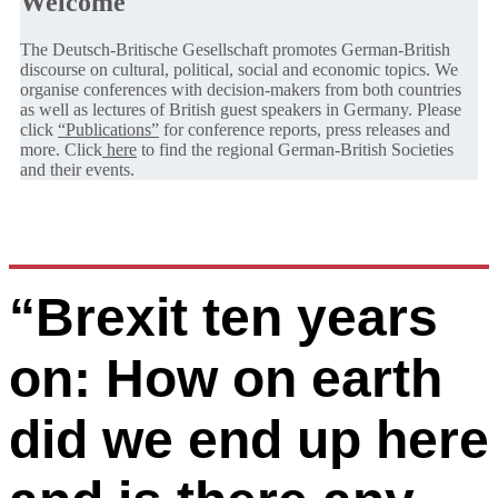
Welcome
The Deutsch-Britische Gesellschaft promotes German-British
discourse on cultural, political, social and economic topics. We
organise conferences with decision-makers from both countries
as well as lectures of British guest speakers in Germany. Please
click
“Publications”
for conference reports, press releases and
more. Click
here
to find the regional German-British Societies
and their events.
“Brexit ten years
on: How on earth
did we end up here