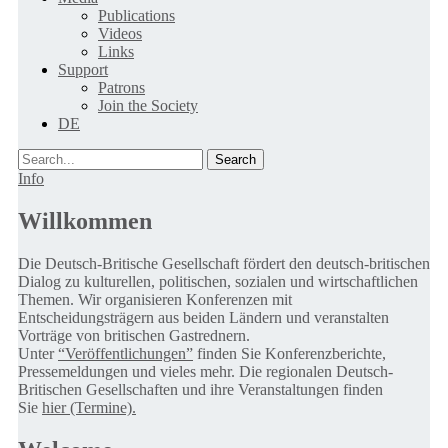
Publications
Videos
Links
Support
Patrons
Join the Society
DE
Search
Info
Willkommen
Die Deutsch-Britische Gesellschaft fördert den deutsch-britischen
Dialog zu kulturellen, politischen, sozialen und wirtschaftlichen
Themen. Wir organisieren Konferenzen mit
Entscheidungsträgern aus beiden Ländern und veranstalten
Vorträge von britischen Gastrednern.
Unter
“Veröffentlichungen”
finden Sie Konferenzberichte,
Pressemeldungen und vieles mehr. Die regionalen Deutsch-
Britischen Gesellschaften und ihre Veranstaltungen finden
Sie
hier (Termine).