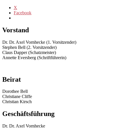
X
Facebook
Vorstand
Dr. Dr. Axel Vornhecke (1. Vorsitzender)
Stephen Bell (2. Vorsitzender)
Claus Dapper (Schatzmeister)
Annette Eversberg (Schriftführerin)
Beirat
Dorothee Bell
Christiane Cliffe
Christian Kirsch
Geschäftsführung
Dr. Dr. Axel Vornhecke