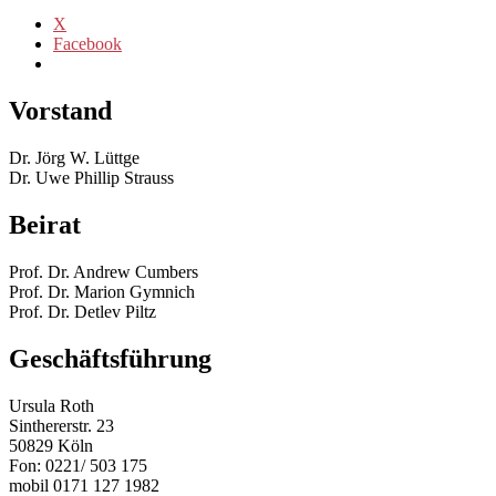
X
Facebook
Vorstand
Dr. Jörg W. Lüttge
Dr. Uwe Phillip Strauss
Beirat
Prof. Dr. Andrew Cumbers
Prof. Dr. Marion Gymnich
Prof. Dr. Detlev Piltz
Geschäftsführung
Ursula Roth
Sinthererstr. 23
50829 Köln
Fon: 0221/ 503 175
mobil 0171 127 1982