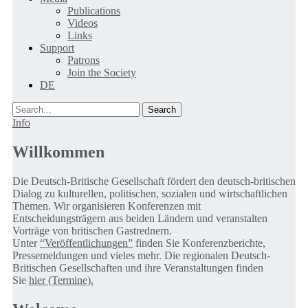
Publications
Videos
Links
Support
Patrons
Join the Society
DE
Search
Info
Willkommen
Die Deutsch-Britische Gesellschaft fördert den deutsch-britischen
Dialog zu kulturellen, politischen, sozialen und wirtschaftlichen
Themen. Wir organisieren Konferenzen mit
Entscheidungsträgern aus beiden Ländern und veranstalten
Vorträge von britischen Gastrednern.
Unter
“Veröffentlichungen”
finden Sie Konferenzberichte,
Pressemeldungen und vieles mehr. Die regionalen Deutsch-
Britischen Gesellschaften und ihre Veranstaltungen finden
Sie
hier (Termine).