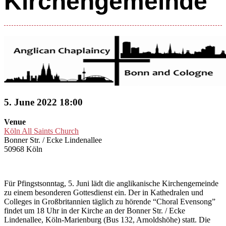
Kirchengemeinde
5. June 2022 18:00
Venue
Köln All Saints Church
Bonner Str. / Ecke Lindenallee
50968 Köln
Für Pfingstsonntag, 5. Juni lädt die anglikanische Kirchengemeinde
zu einem besonderen Gottesdienst ein. Der in Kathedralen und
Colleges in Großbritannien täglich zu hörende “Choral Evensong”
findet um 18 Uhr in der Kirche an der Bonner Str. / Ecke
Lindenallee, Köln-Marienburg (Bus 132, Arnoldshöhe) statt. Die