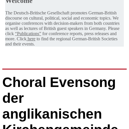
Welcome
The Deutsch-Britische Gesellschaft promotes German-British
discourse on cultural, political, social and economic topics. We
organise conferences with decision-makers from both countries
as well as lectures of British guest speakers in Germany. Please
click
“Publications”
for conference reports, press releases and
more. Click
here
to find the regional German-British Societies
and their events.
Choral Evensong
der
anglikanischen