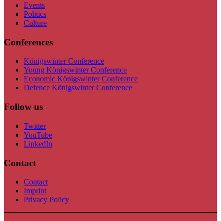
Events
Politics
Culture
Conferences
Königswinter Conference
Young Königswinter Conference
Economic Königswinter Conference
Defence Königswinter Conference
Follow us
Twitter
YouTube
LinkedIn
Contact
Contact
Imprint
Privacy Policy