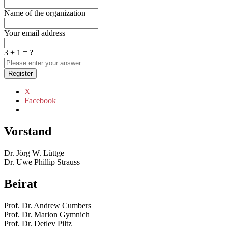
Name of the organization
Your email address
3 + 1 = ?
Register
X
Facebook
Vorstand
Dr. Jörg W. Lüttge
Dr. Uwe Phillip Strauss
Beirat
Prof. Dr. Andrew Cumbers
Prof. Dr. Marion Gymnich
Prof. Dr. Detlev Piltz