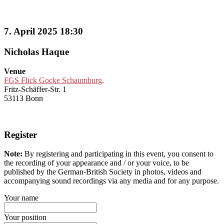
7. April 2025 18:30
Nicholas Haque
Venue
FGS Flick Gocke Schaumburg,
Fritz-Schäffer-Str. 1
53113 Bonn
Register
Note:
By registering and participating in this event, you consent to
the recording of your appearance and / or your voice, to be
published by the German-British Society in photos, videos and
accompanying sound recordings via any media and for any purpose.
Your name
Your position