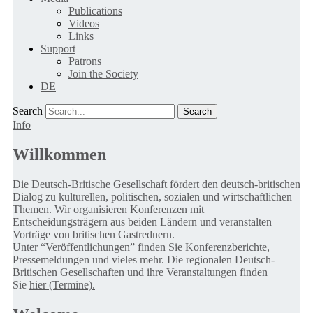
Publications
Videos
Links
Support
Patrons
Join the Society
DE
Search
Info
Willkommen
Die Deutsch-Britische Gesellschaft fördert den deutsch-britischen
Dialog zu kulturellen, politischen, sozialen und wirtschaftlichen
Themen. Wir organisieren Konferenzen mit
Entscheidungsträgern aus beiden Ländern und veranstalten
Vorträge von britischen Gastrednern.
Unter
“Veröffentlichungen”
finden Sie Konferenzberichte,
Pressemeldungen und vieles mehr. Die regionalen Deutsch-
Britischen Gesellschaften und ihre Veranstaltungen finden
Sie
hier (Termine).