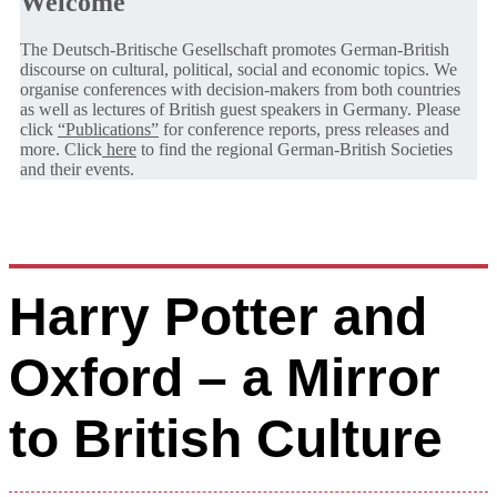
Welcome
The Deutsch-Britische Gesellschaft promotes German-British
discourse on cultural, political, social and economic topics. We
organise conferences with decision-makers from both countries
as well as lectures of British guest speakers in Germany. Please
click
“Publications”
for conference reports, press releases and
more. Click
here
to find the regional German-British Societies
and their events.
Harry Potter and
Oxford – a Mirror
to British Culture