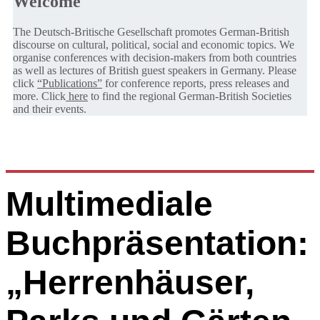
Welcome
The Deutsch-Britische Gesellschaft promotes German-British
discourse on cultural, political, social and economic topics. We
organise conferences with decision-makers from both countries
as well as lectures of British guest speakers in Germany. Please
click
“Publications”
for conference reports, press releases and
more. Click
here
to find the regional German-British Societies
and their events.
Multimediale
Buchpräsentation:
„Herrenhäuser,