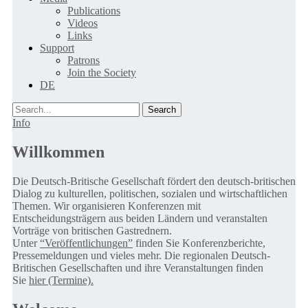
Publications
Videos
Links
Support
Patrons
Join the Society
DE
Search
Info
Willkommen
Die Deutsch-Britische Gesellschaft fördert den deutsch-britischen
Dialog zu kulturellen, politischen, sozialen und wirtschaftlichen
Themen. Wir organisieren Konferenzen mit
Entscheidungsträgern aus beiden Ländern und veranstalten
Vorträge von britischen Gastrednern.
Unter
“Veröffentlichungen”
finden Sie Konferenzberichte,
Pressemeldungen und vieles mehr. Die regionalen Deutsch-
Britischen Gesellschaften und ihre Veranstaltungen finden
Sie
hier (Termine).