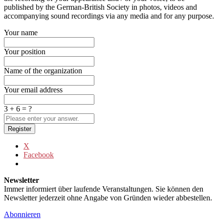
published by the German-British Society in photos, videos and
accompanying sound recordings via any media and for any purpose.
Your name
Your position
Name of the organization
Your email address
3 + 6 = ?
Register
X
Facebook
Newsletter
Immer informiert über laufende Veranstaltungen. Sie können den
Newsletter jederzeit ohne Angabe von Gründen wieder abbestellen.
Abonnieren