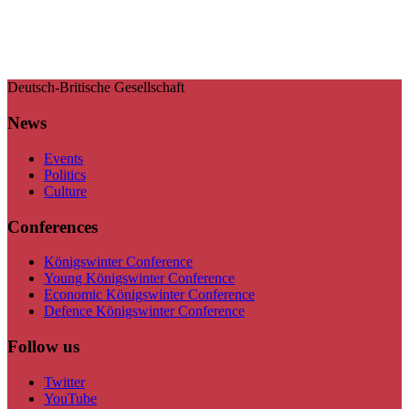
Deutsch-Britische Gesellschaft
News
Events
Politics
Culture
Conferences
Königswinter Conference
Young Königswinter Conference
Economic Königswinter Conference
Defence Königswinter Conference
Follow us
Twitter
YouTube