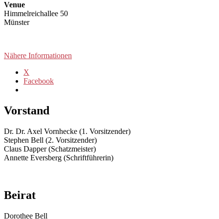
Venue
Himmelreichallee 50
Münster
Nähere Informationen
X
Facebook
Vorstand
Dr. Dr. Axel Vornhecke (1. Vorsitzender)
Stephen Bell (2. Vorsitzender)
Claus Dapper (Schatzmeister)
Annette Eversberg (Schriftführerin)
Beirat
Dorothee Bell