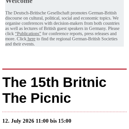
Welcome
The Deutsch-Britische Gesellschaft promotes German-British
discourse on cultural, political, social and economic topics. We
organise conferences with decision-makers from both countries
as well as lectures of British guest speakers in Germany. Please
click
“Publications”
for conference reports, press releases and
more. Click
here
to find the regional German-British Societies
and their events.
The 15th Britnic
The Picnic
12. July 2026 11:00 bis 15:00