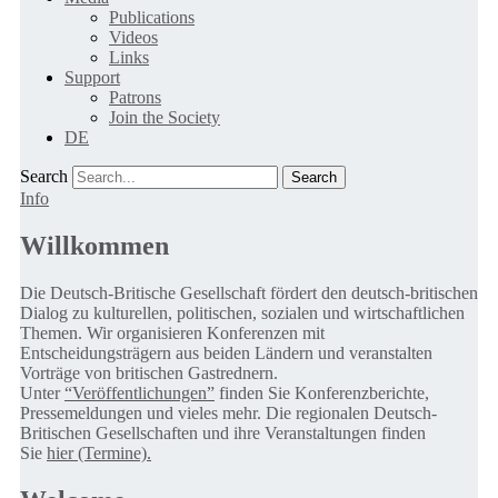
Publications
Videos
Links
Support
Patrons
Join the Society
DE
Search
Info
Willkommen
Die Deutsch-Britische Gesellschaft fördert den deutsch-britischen
Dialog zu kulturellen, politischen, sozialen und wirtschaftlichen
Themen. Wir organisieren Konferenzen mit
Entscheidungsträgern aus beiden Ländern und veranstalten
Vorträge von britischen Gastrednern.
Unter
“Veröffentlichungen”
finden Sie Konferenzberichte,
Pressemeldungen und vieles mehr. Die regionalen Deutsch-
Britischen Gesellschaften und ihre Veranstaltungen finden
Sie
hier (Termine).