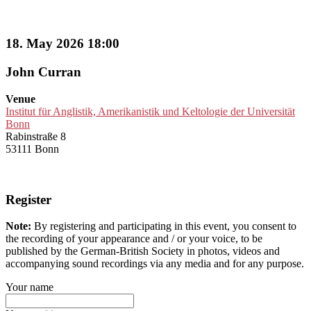
18. May 2026 18:00
John Curran
Venue
Institut für Anglistik, Amerikanistik und Keltologie der Universität
Bonn
Rabinstraße 8
53111 Bonn
Register
Note:
By registering and participating in this event, you consent to
the recording of your appearance and / or your voice, to be
published by the German-British Society in photos, videos and
accompanying sound recordings via any media and for any purpose.
Your name