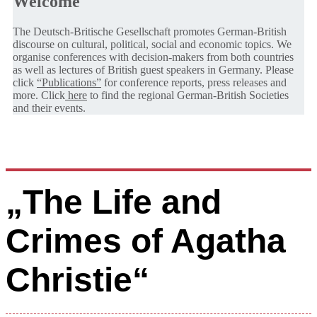
Welcome
The Deutsch-Britische Gesellschaft promotes German-British
discourse on cultural, political, social and economic topics. We
organise conferences with decision-makers from both countries
as well as lectures of British guest speakers in Germany. Please
click
“Publications”
for conference reports, press releases and
more. Click
here
to find the regional German-British Societies
and their events.
„The Life and
Crimes of Agatha
Christie“