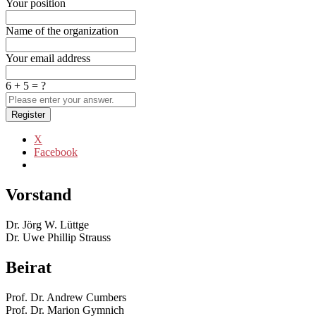
Your position
Name of the organization
Your email address
6 + 5 = ?
Register
X
Facebook
Vorstand
Dr. Jörg W. Lüttge
Dr. Uwe Phillip Strauss
Beirat
Prof. Dr. Andrew Cumbers
Prof. Dr. Marion Gymnich