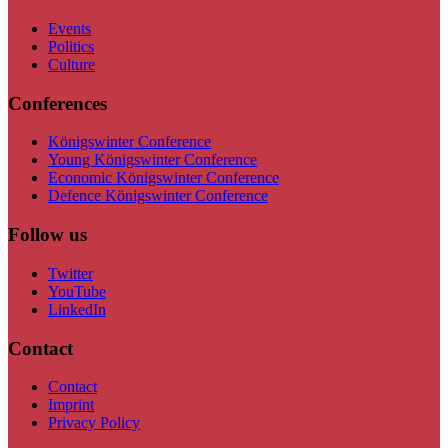
Events
Politics
Culture
Conferences
Königswinter Conference
Young Königswinter Conference
Economic Königswinter Conference
Defence Königswinter Conference
Follow us
Twitter
YouTube
LinkedIn
Contact
Contact
Imprint
Privacy Policy