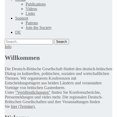
Publications
Videos
Links
Support
Patrons
Join the Society
DE
Search
Info
Willkommen
Die Deutsch-Britische Gesellschaft fördert den deutsch-britischen
Dialog zu kulturellen, politischen, sozialen und wirtschaftlichen
Themen. Wir organisieren Konferenzen mit
Entscheidungsträgern aus beiden Ländern und veranstalten
Vorträge von britischen Gastrednern.
Unter
“Veröffentlichungen”
finden Sie Konferenzberichte,
Pressemeldungen und vieles mehr. Die regionalen Deutsch-
Britischen Gesellschaften und ihre Veranstaltungen finden
Sie
hier (Termine).