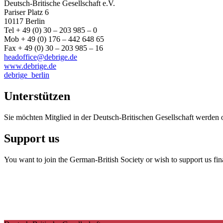
Deutsch-Britische Gesellschaft e.V.
Pariser Platz 6
10117 Berlin
Tel + 49 (0) 30 – 203 985 – 0
Mob + 49 (0) 176 – 442 648 65
Fax + 49 (0) 30 – 203 985 – 16
headoffice@debrige.de
www.debrige.de
debrige_berlin
Unterstützen
Sie möchten Mitglied in der Deutsch-Britischen Gesellschaft werden 
Support us
You want to join the German-British Society or wish to support us fin