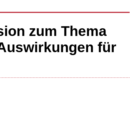
sion zum Thema
 Auswirkungen für