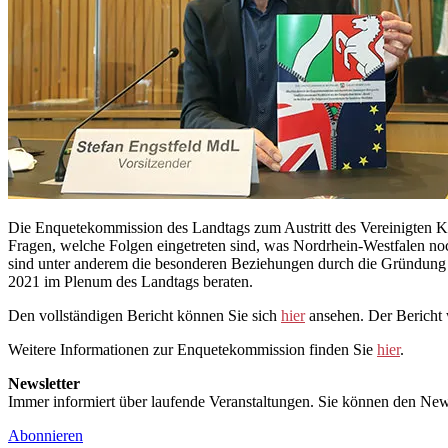
Die Enquetekommission des Landtags zum Austritt des Vereinigten Kö
Fragen, welche Folgen eingetreten sind, was Nordrhein-Westfalen no
sind unter anderem die besonderen Beziehungen durch die Gründung d
2021 im Plenum des Landtags beraten.
Den vollständigen Bericht können Sie sich
hier
ansehen. Der Bericht 
Weitere Informationen zur Enquetekommission finden Sie
hier
.
Newsletter
Immer informiert über laufende Veranstaltungen. Sie können den New
Abonnieren