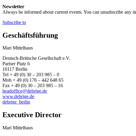
Newsletter
Always be informed about current events. You can unsubscribe any t
Subscribe to
Geschäftsführung
Mari Mittelhaus
Deutsch-Britische Gesellschaft e.V.
Pariser Platz 6
10117 Berlin
Tel + 49 (0) 30 – 203 985 – 0
Mob + 49 (0) 176 – 442 648 65
Fax + 49 (0) 30 – 203 985 – 16
headoffice@debrige.de
www.debrige.de
debrige_berlin
Executive Director
Mari Mittelhaus