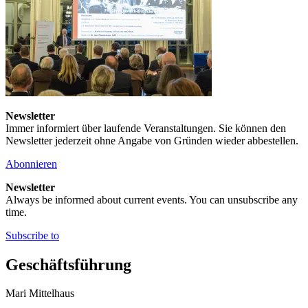
Newsletter
Immer informiert über laufende Veranstaltungen. Sie können den
Newsletter jederzeit ohne Angabe von Gründen wieder abbestellen.
Abonnieren
Newsletter
Always be informed about current events. You can unsubscribe any
time.
Subscribe to
Geschäftsführung
Mari Mittelhaus