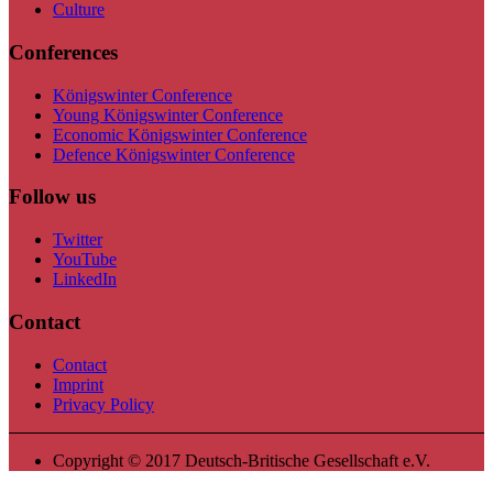
Culture
Conferences
Königswinter Conference
Young Königswinter Conference
Economic Königswinter Conference
Defence Königswinter Conference
Follow us
Twitter
YouTube
LinkedIn
Contact
Contact
Imprint
Privacy Policy
Copyright © 2017 Deutsch-Britische Gesellschaft e.V.