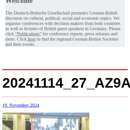
Welcome
The Deutsch-Britische Gesellschaft promotes German-British
discourse on cultural, political, social and economic topics. We
organise conferences with decision-makers from both countries
as well as lectures of British guest speakers in Germany. Please
click
“Publications”
for conference reports, press releases and
more. Click
here
to find the regional German-British Societies
and their events.
20241114_27_AZ9
19. November 2024