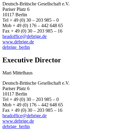
Deutsch-Britische Gesellschaft e.V.
Pariser Platz 6
10117 Berlin
Tel + 49 (0) 30 – 203 985 – 0
Mob + 49 (0) 176 – 442 648 65
Fax + 49 (0) 30 – 203 985 – 16
headoffice@debrige.de
www.debrige.de
debrige_berlin
Executive Director
Mari Mittelhaus
Deutsch-Britische Gesellschaft e.V.
Pariser Platz 6
10117 Berlin
Tel + 49 (0) 30 – 203 985 – 0
Mob + 49 (0) 176 – 442 648 65
Fax + 49 (0) 30 – 203 985 – 16
headoffice@debrige.de
www.debrige.de
debrige_berlin