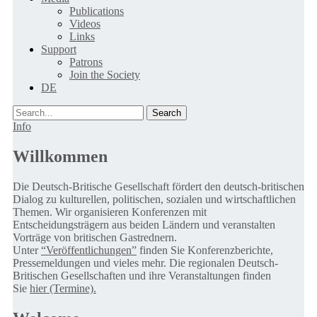
Publications
Videos
Links
Support
Patrons
Join the Society
DE
Search
Info
Willkommen
Die Deutsch-Britische Gesellschaft fördert den deutsch-britischen
Dialog zu kulturellen, politischen, sozialen und wirtschaftlichen
Themen. Wir organisieren Konferenzen mit
Entscheidungsträgern aus beiden Ländern und veranstalten
Vorträge von britischen Gastrednern.
Unter
“Veröffentlichungen”
finden Sie Konferenzberichte,
Pressemeldungen und vieles mehr. Die regionalen Deutsch-
Britischen Gesellschaften und ihre Veranstaltungen finden
Sie
hier (Termine).