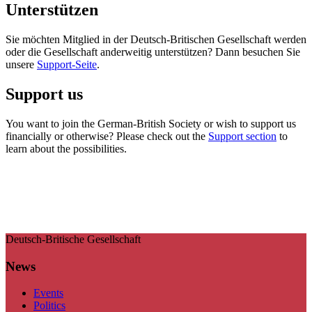
Unterstützen
Sie möchten Mitglied in der Deutsch-Britischen Gesellschaft werden
oder die Gesellschaft anderweitig unterstützen? Dann besuchen Sie
unsere
Support-Seite
.
Support us
You want to join the German-British Society or wish to support us
financially or otherwise? Please check out the
Support section
to
learn about the possibilities.
Deutsch-Britische Gesellschaft
News
Events
Politics