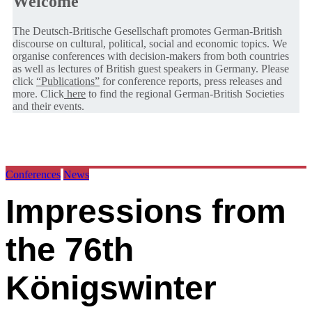
Welcome
The Deutsch-Britische Gesellschaft promotes German-British
discourse on cultural, political, social and economic topics. We
organise conferences with decision-makers from both countries
as well as lectures of British guest speakers in Germany. Please
click
“Publications”
for conference reports, press releases and
more. Click
here
to find the regional German-British Societies
and their events.
Conferences
News
Impressions from
the 76th
Königswinter