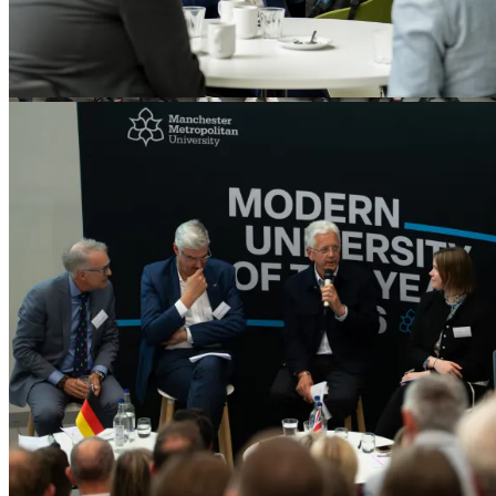
Young Königswinter Alumni