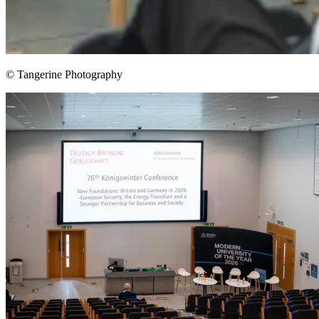
© Tangerine Photography