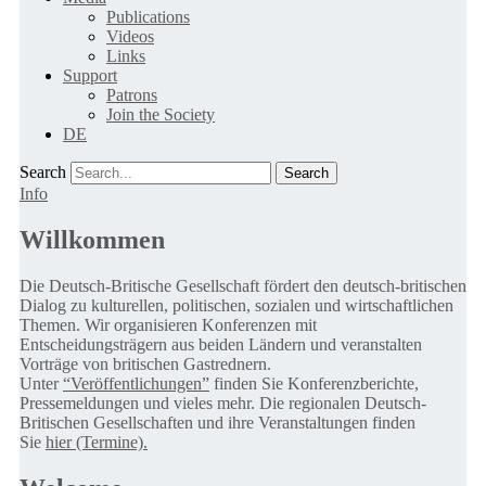
Publications
Videos
Links
Support
Patrons
Join the Society
DE
Search
Info
Willkommen
Die Deutsch-Britische Gesellschaft fördert den deutsch-britischen
Dialog zu kulturellen, politischen, sozialen und wirtschaftlichen
Themen. Wir organisieren Konferenzen mit
Entscheidungsträgern aus beiden Ländern und veranstalten
Vorträge von britischen Gastrednern.
Unter
“Veröffentlichungen”
finden Sie Konferenzberichte,
Pressemeldungen und vieles mehr. Die regionalen Deutsch-
Britischen Gesellschaften und ihre Veranstaltungen finden
Sie
hier (Termine).