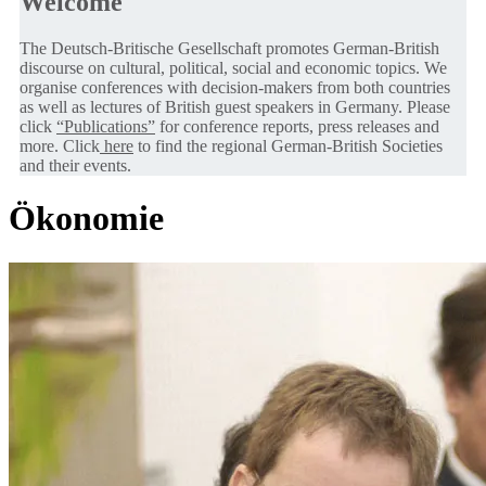
Welcome
The Deutsch-Britische Gesellschaft promotes German-British
discourse on cultural, political, social and economic topics. We
organise conferences with decision-makers from both countries
as well as lectures of British guest speakers in Germany. Please
click
“Publications”
for conference reports, press releases and
more. Click
here
to find the regional German-British Societies
and their events.
Ökonomie