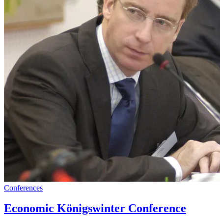
Conferences
Economic Königswinter Conference