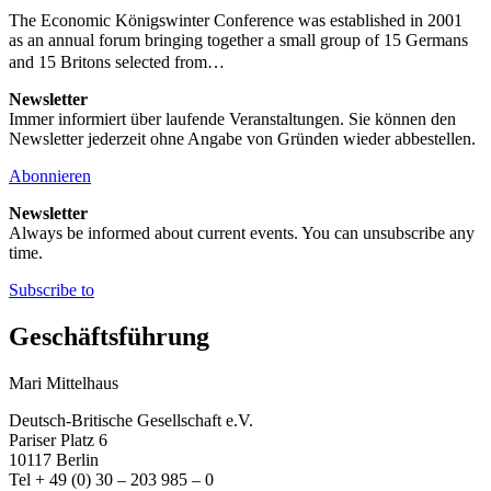
The Economic Königswinter Conference was established in 2001
as an annual forum bringing together a small group of 15 Germans
and 15 Britons selected from…
Newsletter
Immer informiert über laufende Veranstaltungen. Sie können den
Newsletter jederzeit ohne Angabe von Gründen wieder abbestellen.
Abonnieren
Newsletter
Always be informed about current events. You can unsubscribe any
time.
Subscribe to
Geschäftsführung
Mari Mittelhaus
Deutsch-Britische Gesellschaft e.V.
Pariser Platz 6
10117 Berlin
Tel + 49 (0) 30 – 203 985 – 0