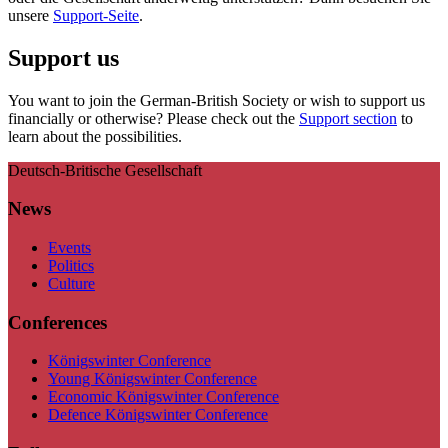
unsere
Support-Seite
.
Support us
You want to join the German-British Society or wish to support us
financially or otherwise? Please check out the
Support section
to
learn about the possibilities.
Deutsch-Britische Gesellschaft
News
Events
Politics
Culture
Conferences
Königswinter Conference
Young Königswinter Conference
Economic Königswinter Conference
Defence Königswinter Conference