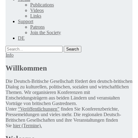
Publications
Videos
Links
Support
Patrons
Join the Society
DE
Search
Info
Willkommen
Die Deutsch-Britische Gesellschaft fördert den deutsch-britischen
Dialog zu kulturellen, politischen, sozialen und wirtschaftlichen
Themen. Wir organisieren Konferenzen mit
Entscheidungsträgern aus beiden Ländern und veranstalten
Vorträge von britischen Gastrednern.
Unter
“Veröffentlichungen”
finden Sie Konferenzberichte,
Pressemeldungen und vieles mehr. Die regionalen Deutsch-
Britischen Gesellschaften und ihre Veranstaltungen finden
Sie
hier (Termine).