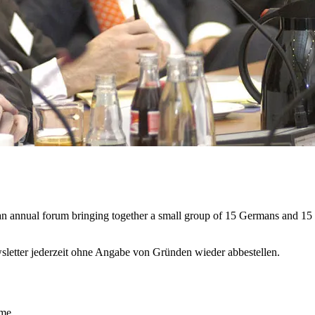
n annual forum bringing together a small group of 15 Germans and 15
sletter jederzeit ohne Angabe von Gründen wieder abbestellen.
ime.