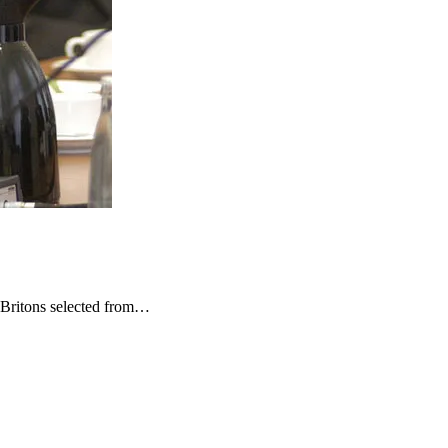
 Britons selected from…