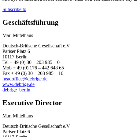
Subscribe to
Geschäftsführung
Mari Mittelhaus
Deutsch-Britische Gesellschaft e.V.
Pariser Platz 6
10117 Berlin
Tel + 49 (0) 30 – 203 985 – 0
Mob + 49 (0) 176 – 442 648 65
Fax + 49 (0) 30 – 203 985 – 16
headoffice@debrige.de
www.debrige.de
debrige_berlin
Executive Director
Mari Mittelhaus
Deutsch-Britische Gesellschaft e.V.
Pariser Platz 6