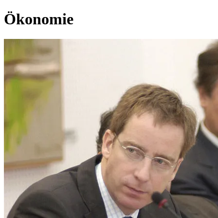
Ökonomie