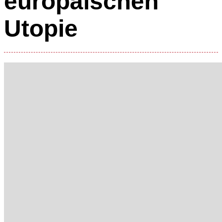
europäischen
Utopie