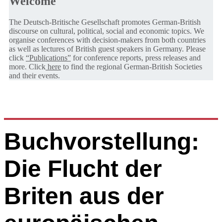
Welcome
The Deutsch-Britische Gesellschaft promotes German-British
discourse on cultural, political, social and economic topics. We
organise conferences with decision-makers from both countries
as well as lectures of British guest speakers in Germany. Please
click
“Publications”
for conference reports, press releases and
more. Click
here
to find the regional German-British Societies
and their events.
Buchvorstellung:
Die Flucht der
Briten aus der