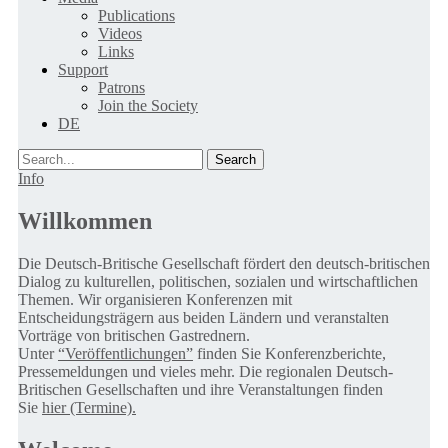
Publications
Videos
Links
Support
Patrons
Join the Society
DE
Search
Info
Willkommen
Die Deutsch-Britische Gesellschaft fördert den deutsch-britischen
Dialog zu kulturellen, politischen, sozialen und wirtschaftlichen
Themen. Wir organisieren Konferenzen mit
Entscheidungsträgern aus beiden Ländern und veranstalten
Vorträge von britischen Gastrednern.
Unter
“Veröffentlichungen”
finden Sie Konferenzberichte,
Pressemeldungen und vieles mehr. Die regionalen Deutsch-
Britischen Gesellschaften und ihre Veranstaltungen finden
Sie
hier (Termine).