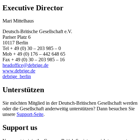
Executive Director
Mari Mittelhaus
Deutsch-Britische Gesellschaft e.V.
Pariser Platz 6
10117 Berlin
Tel + 49 (0) 30 – 203 985 – 0
Mob + 49 (0) 176 – 442 648 65
Fax + 49 (0) 30 – 203 985 – 16
headoffice@debrige.de
www.debrige.de
debrige_berlin
Unterstützen
Sie möchten Mitglied in der Deutsch-Britischen Gesellschaft werden
oder die Gesellschaft anderweitig unterstützen? Dann besuchen Sie
unsere
Support-Seite
.
Support us