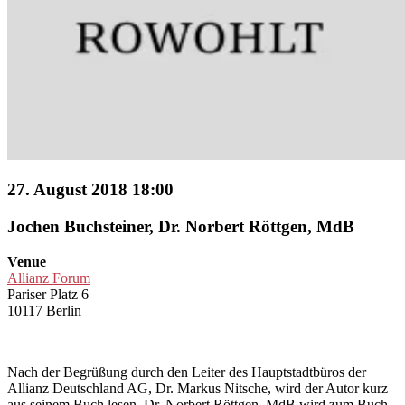
27. August 2018 18:00
Jochen Buchsteiner, Dr. Norbert Röttgen, MdB
Venue
Allianz Forum
Pariser Platz 6
10117 Berlin
Nach der Begrüßung durch den Leiter des Hauptstadtbüros der
Allianz Deutschland AG, Dr. Markus Nitsche, wird der Autor kurz
aus seinem Buch lesen. Dr. Norbert Röttgen, MdB wird zum Buch