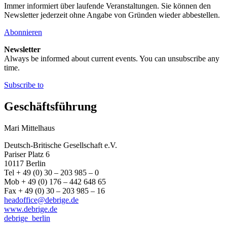
Immer informiert über laufende Veranstaltungen. Sie können den
Newsletter jederzeit ohne Angabe von Gründen wieder abbestellen.
Abonnieren
Newsletter
Always be informed about current events. You can unsubscribe any
time.
Subscribe to
Geschäftsführung
Mari Mittelhaus
Deutsch-Britische Gesellschaft e.V.
Pariser Platz 6
10117 Berlin
Tel + 49 (0) 30 – 203 985 – 0
Mob + 49 (0) 176 – 442 648 65
Fax + 49 (0) 30 – 203 985 – 16
headoffice@debrige.de
www.debrige.de
debrige_berlin