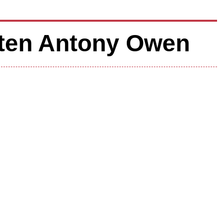
ten Antony Owen