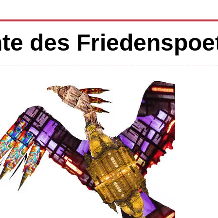
te des Friedenspoe