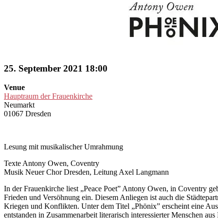
25. September 2021 18:00
Venue
Hauptraum der Frauenkirche
Neumarkt
01067 Dresden
Lesung mit musikalischer Umrahmung
Texte Antony Owen, Coventry
Musik Neuer Chor Dresden, Leitung Axel Langmann
In der Frauenkirche liest „Peace Poet” Antony Owen, in Coventry gebo
Frieden und Versöhnung ein. Diesem Anliegen ist auch die Städtepa
Kriegen und Konflikten. Unter dem Titel „Phönix” erscheint eine Au
entstanden in Zusammenarbeit literarisch interessierter Menschen a