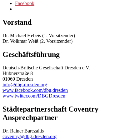
Facebook
Vorstand
Dr. Michael Hebeis (1. Vorsitzender)
Dr. Volkmar Weiß (2. Vorsitzender)
Geschäftsführung
Deutsch-Britische Gesellschaft Dresden e.V.
Hübnerstraße 8
01069 Dresden
info@dbg-dresden.org
www.facebook.com/dbg.dresden
www.twitter.com/DBGDresden
Städtepartnerschaft Coventry
Ansprechpartner
Dr. Rainer Barczaitis
coventry@dbg-dresden.org