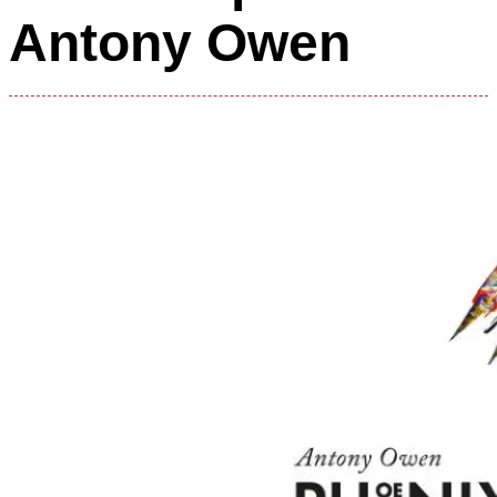
Antony Owen