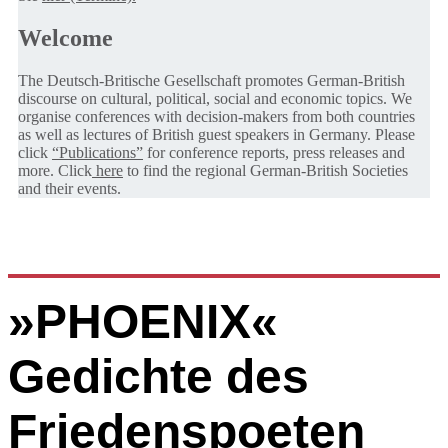
Welcome
The Deutsch-Britische Gesellschaft promotes German-British
discourse on cultural, political, social and economic topics. We
organise conferences with decision-makers from both countries
as well as lectures of British guest speakers in Germany. Please
click
“Publications”
for conference reports, press releases and
more. Click
here
to find the regional German-British Societies
and their events.
»PHOENIX«
Gedichte des
Friedenspoeten