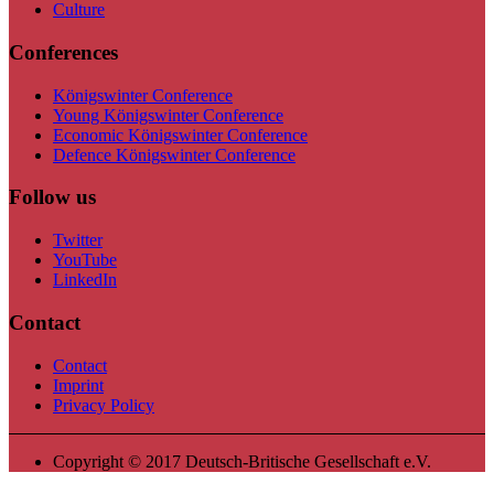
Culture
Conferences
Königswinter Conference
Young Königswinter Conference
Economic Königswinter Conference
Defence Königswinter Conference
Follow us
Twitter
YouTube
LinkedIn
Contact
Contact
Imprint
Privacy Policy
Copyright © 2017 Deutsch-Britische Gesellschaft e.V.