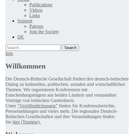
Publications
Videos
Links
Support
Patrons
Join the Society
DE
Search
Info
Willkommen
Die Deutsch-Britische Gesellschaft fördert den deutsch-britischen
Dialog zu kulturellen, politischen, sozialen und wirtschaftlichen
Themen. Wir organisieren Konferenzen mit
Entscheidungsträgern aus beiden Ländern und veranstalten
Vorträge von britischen Gastrednern.
Unter
“Veröffentlichungen”
finden Sie Konferenzberichte,
Pressemeldungen und vieles mehr. Die regionalen Deutsch-
Britischen Gesellschaften und ihre Veranstaltungen finden
Sie
hier (Termine).