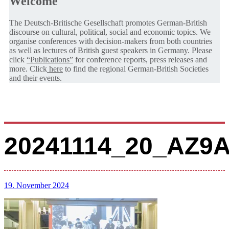
Welcome
The Deutsch-Britische Gesellschaft promotes German-British
discourse on cultural, political, social and economic topics. We
organise conferences with decision-makers from both countries
as well as lectures of British guest speakers in Germany. Please
click
“Publications”
for conference reports, press releases and
more. Click
here
to find the regional German-British Societies
and their events.
20241114_20_AZ9
19. November 2024