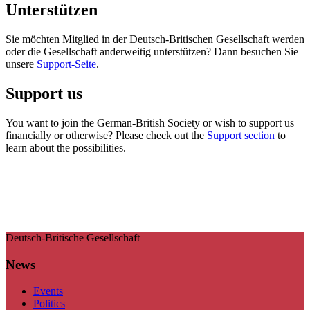
Unterstützen
Sie möchten Mitglied in der Deutsch-Britischen Gesellschaft werden
oder die Gesellschaft anderweitig unterstützen? Dann besuchen Sie
unsere
Support-Seite
.
Support us
You want to join the German-British Society or wish to support us
financially or otherwise? Please check out the
Support section
to
learn about the possibilities.
Deutsch-Britische Gesellschaft
News
Events
Politics