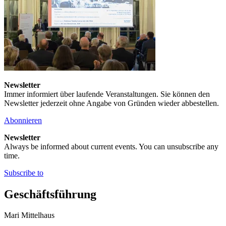
Newsletter
Immer informiert über laufende Veranstaltungen. Sie können den
Newsletter jederzeit ohne Angabe von Gründen wieder abbestellen.
Abonnieren
Newsletter
Always be informed about current events. You can unsubscribe any
time.
Subscribe to
Geschäftsführung
Mari Mittelhaus