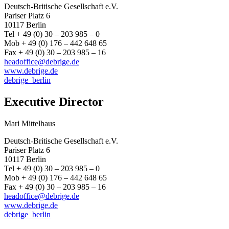
Deutsch-Britische Gesellschaft e.V.
Pariser Platz 6
10117 Berlin
Tel + 49 (0) 30 – 203 985 – 0
Mob + 49 (0) 176 – 442 648 65
Fax + 49 (0) 30 – 203 985 – 16
headoffice@debrige.de
www.debrige.de
debrige_berlin
Executive Director
Mari Mittelhaus
Deutsch-Britische Gesellschaft e.V.
Pariser Platz 6
10117 Berlin
Tel + 49 (0) 30 – 203 985 – 0
Mob + 49 (0) 176 – 442 648 65
Fax + 49 (0) 30 – 203 985 – 16
headoffice@debrige.de
www.debrige.de
debrige_berlin