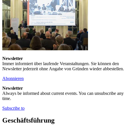
Newsletter
Immer informiert über laufende Veranstaltungen. Sie können den
Newsletter jederzeit ohne Angabe von Gründen wieder abbestellen.
Abonnieren
Newsletter
Always be informed about current events. You can unsubscribe any
time.
Subscribe to
Geschäftsführung