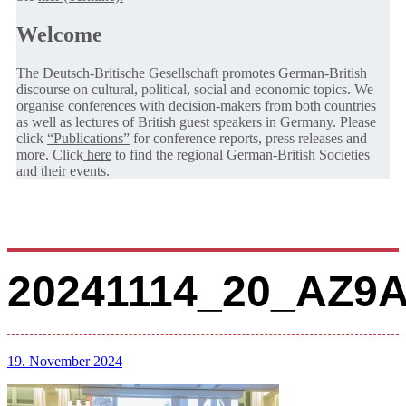
Welcome
The Deutsch-Britische Gesellschaft promotes German-British
discourse on cultural, political, social and economic topics. We
organise conferences with decision-makers from both countries
as well as lectures of British guest speakers in Germany. Please
click
“Publications”
for conference reports, press releases and
more. Click
here
to find the regional German-British Societies
and their events.
20241114_20_AZ9
19. November 2024