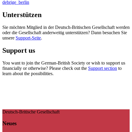
debrige_berlin
Unterstützen
Sie möchten Mitglied in der Deutsch-Britischen Gesellschaft werden
oder die Gesellschaft anderweitig unterstützen? Dann besuchen Sie
unsere
Support-Seite
.
Support us
You want to join the German-British Society or wish to support us
financially or otherwise? Please check out the
Support section
to
learn about the possibilities.
Deutsch-Britische Gesellschaft
Neues