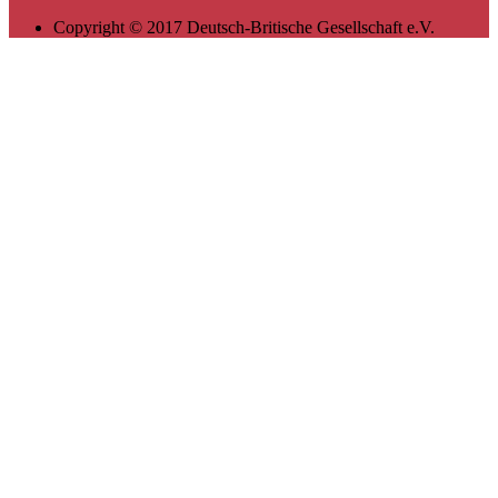
Copyright © 2017 Deutsch-Britische Gesellschaft e.V.