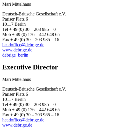
Mari Mittelhaus
Deutsch-Britische Gesellschaft e.V.
Pariser Platz 6
10117 Berlin
Tel + 49 (0) 30 – 203 985 – 0
Mob + 49 (0) 176 – 442 648 65
Fax + 49 (0) 30 – 203 985 – 16
headoffice@debrige.de
www.debrige.de
debrige_berlin
Executive Director
Mari Mittelhaus
Deutsch-Britische Gesellschaft e.V.
Pariser Platz 6
10117 Berlin
Tel + 49 (0) 30 – 203 985 – 0
Mob + 49 (0) 176 – 442 648 65
Fax + 49 (0) 30 – 203 985 – 16
headoffice@debrige.de
www.debrige.de