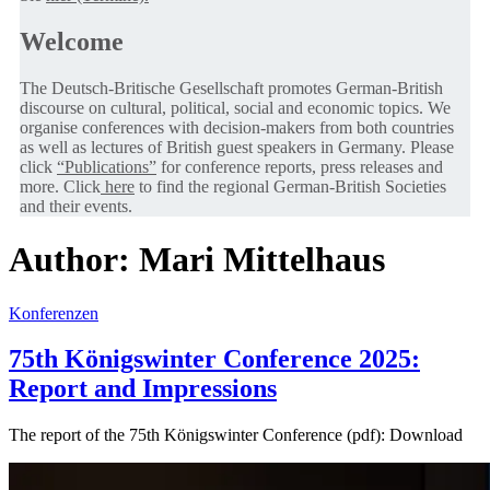
Welcome
The Deutsch-Britische Gesellschaft promotes German-British
discourse on cultural, political, social and economic topics. We
organise conferences with decision-makers from both countries
as well as lectures of British guest speakers in Germany. Please
click
“Publications”
for conference reports, press releases and
more. Click
here
to find the regional German-British Societies
and their events.
Author:
Mari Mittelhaus
Konferenzen
75th Königswinter Conference 2025:
Report and Impressions
The report of the 75th Königswinter Conference (pdf): Download