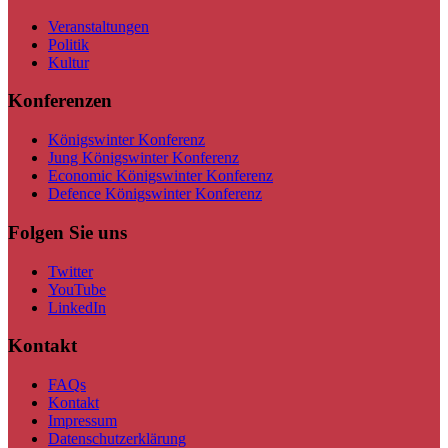
Veranstaltungen
Politik
Kultur
Konferenzen
Königswinter Konferenz
Jung Königswinter Konferenz
Economic Königswinter Konferenz
Defence Königswinter Konferenz
Folgen Sie uns
Twitter
YouTube
LinkedIn
Kontakt
FAQs
Kontakt
Impressum
Datenschutzerklärung