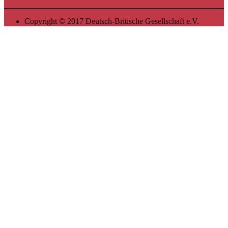
Copyright © 2017 Deutsch-Britische Gesellschaft e.V.