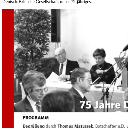
Deutsch-Britische Gesellschaft, unser 75-jähriges…