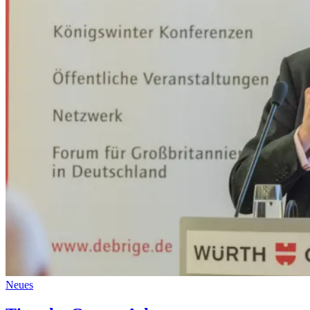
Neues