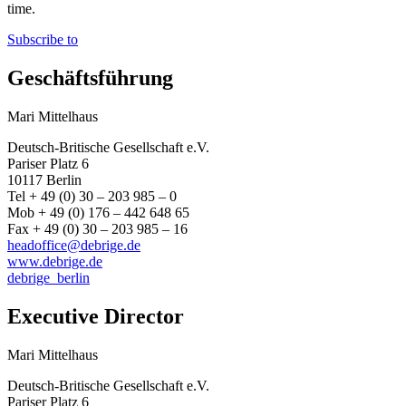
time.
Subscribe to
Geschäftsführung
Mari Mittelhaus
Deutsch-Britische Gesellschaft e.V.
Pariser Platz 6
10117 Berlin
Tel + 49 (0) 30 – 203 985 – 0
Mob + 49 (0) 176 – 442 648 65
Fax + 49 (0) 30 – 203 985 – 16
headoffice@debrige.de
www.debrige.de
debrige_berlin
Executive Director
Mari Mittelhaus
Deutsch-Britische Gesellschaft e.V.
Pariser Platz 6