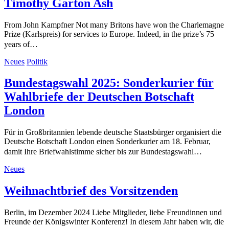
Timothy Garton Ash
From John Kampfner Not many Britons have won the Charlemagne
Prize (Karlspreis) for services to Europe. Indeed, in the prize’s 75
years of…
Neues
Politik
Bundestagswahl 2025: Sonderkurier für
Wahlbriefe der Deutschen Botschaft
London
Für in Großbritannien lebende deutsche Staatsbürger organisiert die
Deutsche Botschaft London einen Sonderkurier am 18. Februar,
damit Ihre Briefwahlstimme sicher bis zur Bundestagswahl…
Neues
Weihnachtbrief des Vorsitzenden
Berlin, im Dezember 2024 Liebe Mitglieder, liebe Freundinnen und
Freunde der Königswinter Konferenz! In diesem Jahr haben wir, die