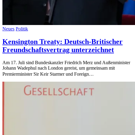
Neues
Politik
Kensington Treaty: Deutsch-Britischer
Freundschaftsvertrag unterzeichnet
Am 17. Juli sind Bundeskanzler Friedrich Merz und Außenminister
Johann Wadephul nach London gereist, um gemeinsam mit
Premierminister Sir Keir Starmer und Foreign…