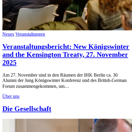
Neues
Veranstaltungen
Veranstaltungsbericht: New Königswinter
and the Kensington Treaty, 27. November
2025
Am 27. November sind in den Räumen der IHK Berlin ca. 30
Alumni der Jung Königswinter Konferenz und des British-German
Forum zusammengekommen, um…
Über uns
Die Gesellschaft