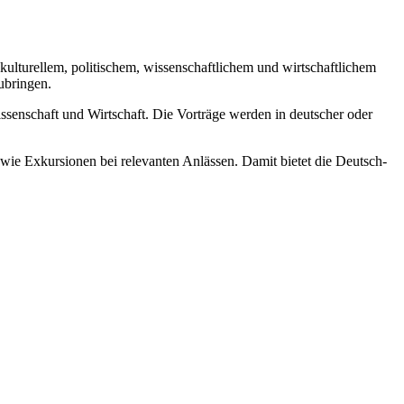
ulturellem, politischem, wissenschaftlichem und wirtschaftlichem
ubringen.
issenschaft und Wirtschaft. Die Vorträge werden in deutscher oder
wie Exkursionen bei relevanten Anlässen. Damit bietet die Deutsch-