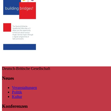
Deutsch-Britische Gesellschaft
Neues
Veranstaltungen
Politik
Kultur
Konferenzen