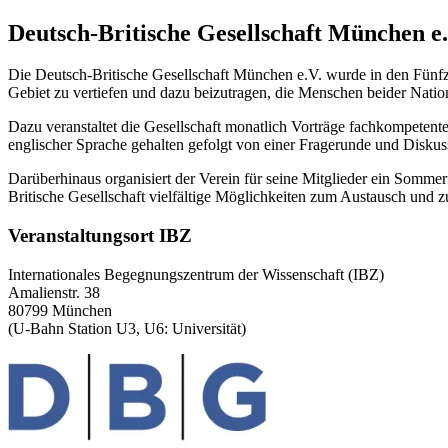
Deutsch-Britische Gesellschaft München e.
Die Deutsch-Britische Gesellschaft München e.V. wurde in den Fünfzi
Gebiet zu vertiefen und dazu beizutragen, die Menschen beider Natio
Dazu veranstaltet die Gesellschaft monatlich Vorträge fachkompetente
englischer Sprache gehalten gefolgt von einer Fragerunde und Diskus
Darüberhinaus organisiert der Verein für seine Mitglieder ein Somm
Britische Gesellschaft vielfältige Möglichkeiten zum Austausch und 
Veranstaltungsort IBZ
Internationales Begegnungszentrum der Wissenschaft (IBZ)
Amalienstr. 38
80799 München
(U-Bahn Station U3, U6: Universität)