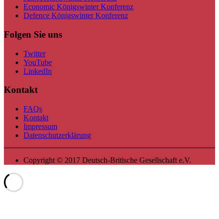
Economic Königswinter Konferenz
Defence Königswinter Konferenz
Folgen Sie uns
Twitter
YouTube
LinkedIn
Kontakt
FAQs
Kontakt
Impressum
Datenschutzerklärung
Copyright © 2017 Deutsch-Britische Gesellschaft e.V.