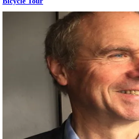
Bicycle Tour