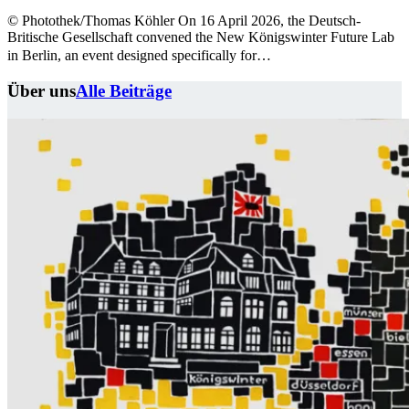
© Photothek/Thomas Köhler On 16 April 2026, the Deutsch-
Britische Gesellschaft convened the New Königswinter Future Lab
in Berlin, an event designed specifically for…
Über uns
Alle Beiträge