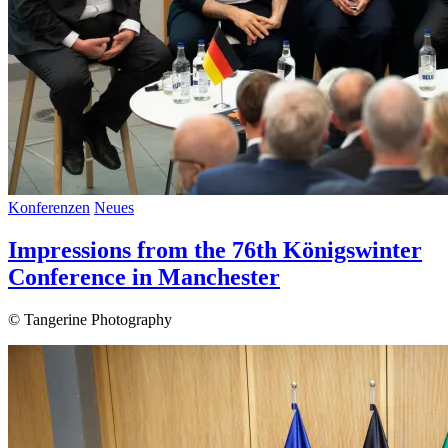
Konferenzen
Neues
Impressions from the 76th Königswinter
Conference in Manchester
© Tangerine Photography