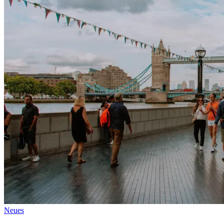
Neues