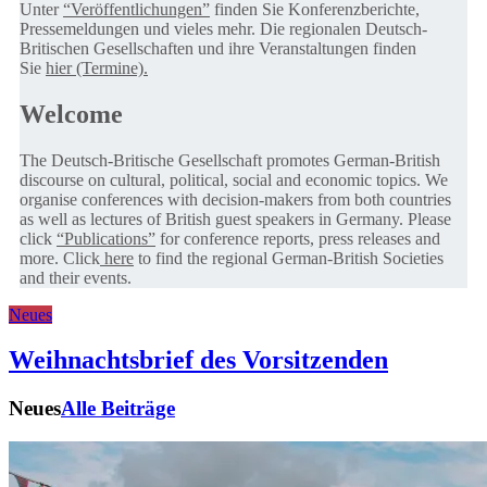
Unter
“Veröffentlichungen”
finden Sie Konferenzberichte,
Pressemeldungen und vieles mehr. Die regionalen Deutsch-
Britischen Gesellschaften und ihre Veranstaltungen finden
Sie
hier (Termine).
Welcome
The Deutsch-Britische Gesellschaft promotes German-British
discourse on cultural, political, social and economic topics. We
organise conferences with decision-makers from both countries
as well as lectures of British guest speakers in Germany. Please
click
“Publications”
for conference reports, press releases and
more. Click
here
to find the regional German-British Societies
and their events.
Neues
Weihnachtsbrief des Vorsitzenden
Neues
Alle Beiträge