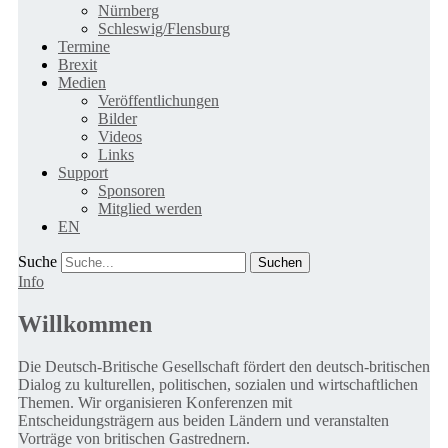
Nürnberg
Schleswig/Flensburg
Termine
Brexit
Medien
Veröffentlichungen
Bilder
Videos
Links
Support
Sponsoren
Mitglied werden
EN
Suche
Info
Willkommen
Die Deutsch-Britische Gesellschaft fördert den deutsch-britischen
Dialog zu kulturellen, politischen, sozialen und wirtschaftlichen
Themen. Wir organisieren Konferenzen mit
Entscheidungsträgern aus beiden Ländern und veranstalten
Vorträge von britischen Gastrednern.