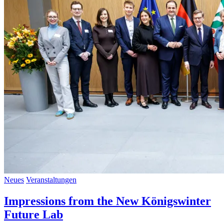
Neues
Veranstaltungen
Impressions from the New Königswinter
Future Lab