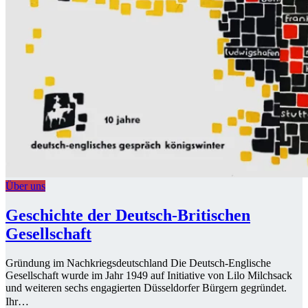
Über uns
Geschichte der Deutsch-Britischen
Gesellschaft
Gründung im Nachkriegsdeutschland Die Deutsch-Englische
Gesellschaft wurde im Jahr 1949 auf Initiative von Lilo Milchsack
und weiteren sechs engagierten Düsseldorfer Bürgern gegründet.
Ihr…