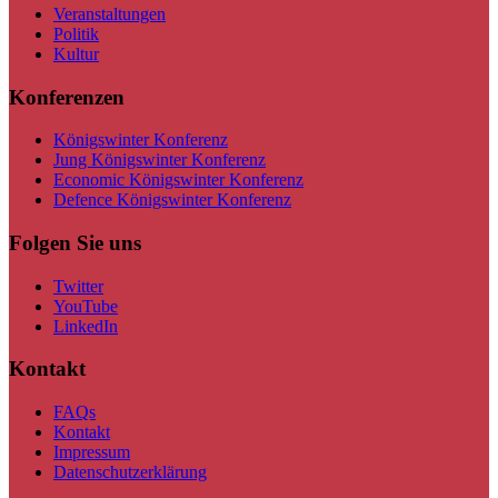
Veranstaltungen
Politik
Kultur
Konferenzen
Königswinter Konferenz
Jung Königswinter Konferenz
Economic Königswinter Konferenz
Defence Königswinter Konferenz
Folgen Sie uns
Twitter
YouTube
LinkedIn
Kontakt
FAQs
Kontakt
Impressum
Datenschutzerklärung