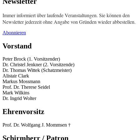
Newsletter
Immer informiert über laufende Veranstaltungen. Sie können den
Newsletter jederzeit ohne Angabe von Gründen wieder abbestellen.
Abonnieren
Vorstand
Peter Brock (1. Vorsitzender)
Dr. Christel Jenkner (2. Vorsitzende)
Dr. Thomas Wittek (Schatzmeister)
Alistair Clark
Markus Mossmann
Prof. Dr. Therese Seidel
Mark Wilkins
Dr. Ingrid Wolter
Ehrenvorsitz
Prof. Dr. Wolfgang J. Mommsen †
Schirmherr / Patron