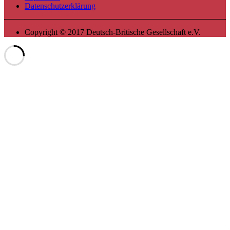
Datenschutzerklärung
Copyright © 2017 Deutsch-Britische Gesellschaft e.V.