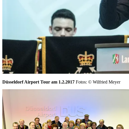
Düsseldorf Airport Tour am 1.2.2017
Fotos: © Wilfried Meyer