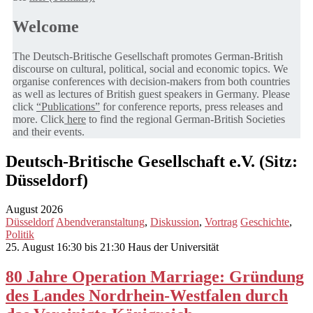
Welcome
The Deutsch-Britische Gesellschaft promotes German-British
discourse on cultural, political, social and economic topics. We
organise conferences with decision-makers from both countries
as well as lectures of British guest speakers in Germany. Please
click
“Publications”
for conference reports, press releases and
more. Click
here
to find the regional German-British Societies
and their events.
Deutsch-Britische Gesellschaft e.V. (Sitz:
Düsseldorf)
August 2026
Düsseldorf
Abendveranstaltung
,
Diskussion
,
Vortrag
Geschichte
,
Politik
25. August 16:30 bis 21:30
Haus der Universität
80 Jahre Operation Marriage: Gründung
des Landes Nordrhein-Westfalen durch