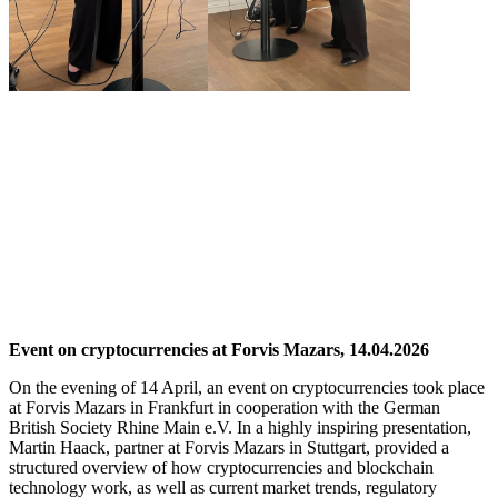
Event on cryptocurrencies at Forvis Mazars, 14.04.2026
On the evening of 14 April, an event on cryptocurrencies took place
at Forvis Mazars in Frankfurt in cooperation with the German
British Society Rhine Main e.V. In a highly inspiring presentation,
Martin Haack, partner at Forvis Mazars in Stuttgart, provided a
structured overview of how cryptocurrencies and blockchain
technology work, as well as current market trends, regulatory