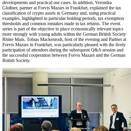
developments and practical use cases. In addition, Veronika
Gloßner, partner at Forvis Mazars in Frankfurt, explained the tax
classification of crypto assets in Germany and, using practical
examples, highlighted in particular holding periods, tax exemption
thresholds and common mistakes made in tax returns. The event
series is part of the objective to place economically relevant topics
more strongly with young adults within the German British Society
Rhine Main. Tobias Mackenrodt, host of the evening and Partner at
Forvis Mazars in Frankfurt, was particularly pleased with the lively
participation of attendees during the subsequent Q&A session and
the successful cooperation between Forvis Mazars and the German
British Society.