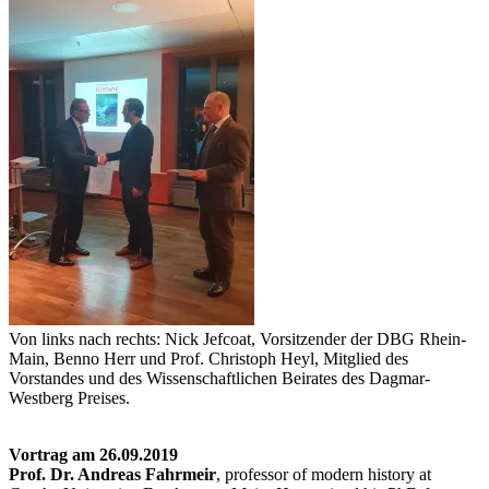
Von links nach rechts: Nick Jefcoat, Vorsitzender der DBG Rhein-
Main, Benno Herr und Prof. Christoph Heyl, Mitglied des
Vorstandes und des Wissenschaftlichen Beirates des Dagmar-
Westberg Preises.
Vortrag am 26.09.2019
Prof. Dr. Andreas Fahrmeir
, professor of modern history at