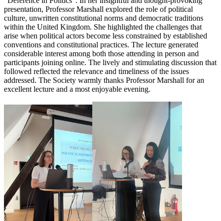
“Deference in Politics”. In her insightful and thought-provoking
presentation, Professor Marshall explored the role of political
culture, unwritten constitutional norms and democratic traditions
within the United Kingdom. She highlighted the challenges that
arise when political actors become less constrained by established
conventions and constitutional practices. The lecture generated
considerable interest among both those attending in person and
participants joining online. The lively and stimulating discussion that
followed reflected the relevance and timeliness of the issues
addressed. The Society warmly thanks Professor Marshall for an
excellent lecture and a most enjoyable evening.