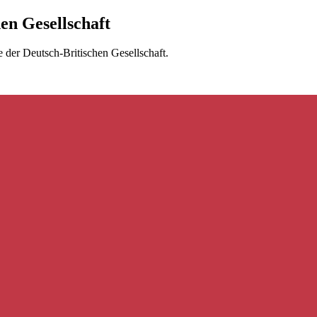
hen Gesellschaft
e der Deutsch-Britischen Gesellschaft.