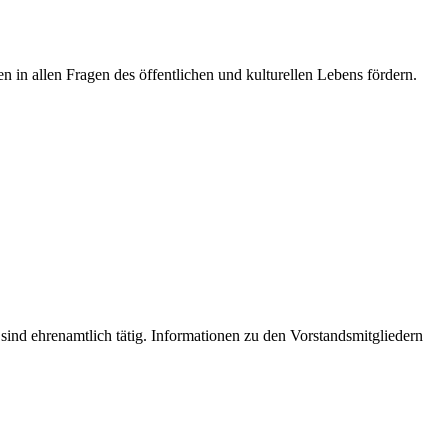
gen in allen Fragen des öffentlichen und kulturellen Lebens fördern.
r sind ehrenamtlich tätig. Informationen zu den Vorstandsmitgliedern