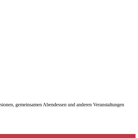
kursionen, gemeinsamen Abendessen und anderen Veranstaltungen