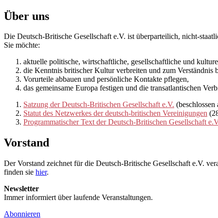
Über uns
Die Deutsch-Britische Gesellschaft e.V. ist überparteilich, nicht-staa
Sie möchte:
aktuelle politische, wirtschaftliche, gesellschaftliche und kultur
die Kenntnis britischer Kultur verbreiten und zum Verständnis b
Vorurteile abbauen und persönliche Kontakte pflegen,
das gemeinsame Europa festigen und die transatlantischen Ver
Satzung der Deutsch-Britischen Gesellschaft e.V.
(beschlossen
Statut des Netzwerkes der deutsch-britischen Vereinigungen
(28
Programmatischer Text der Deutsch-Britischen Gesellschaft e.V
Vorstand
Der Vorstand zeichnet für die Deutsch-Britische Gesellschaft e.V. vera
finden sie
hier
.
Newsletter
Immer informiert über laufende Veranstaltungen.
Abonnieren