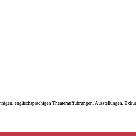
orträgen, englischsprachigen Theateraufführungen, Ausstellungen, Ex