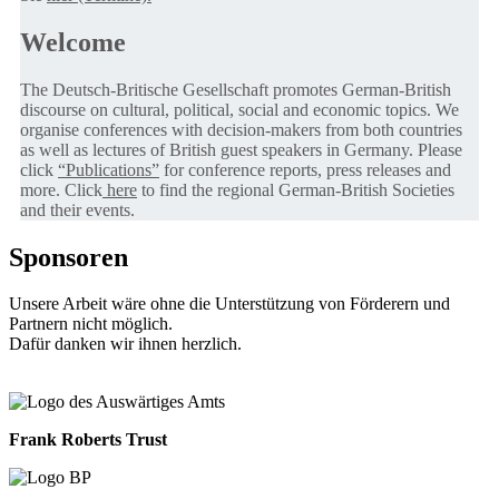
Welcome
The Deutsch-Britische Gesellschaft promotes German-British
discourse on cultural, political, social and economic topics. We
organise conferences with decision-makers from both countries
as well as lectures of British guest speakers in Germany. Please
click
“Publications”
for conference reports, press releases and
more. Click
here
to find the regional German-British Societies
and their events.
Sponsoren
Unsere Arbeit wäre ohne die Unterstützung von Förderern und
Partnern nicht möglich.
Dafür danken wir ihnen herzlich.
Frank Roberts Trust