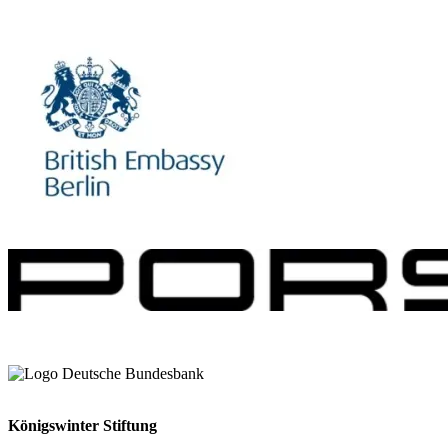
Königswinter Stiftung