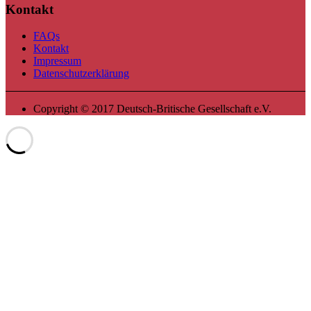
Kontakt
FAQs
Kontakt
Impressum
Datenschutzerklärung
Copyright © 2017 Deutsch-Britische Gesellschaft e.V.