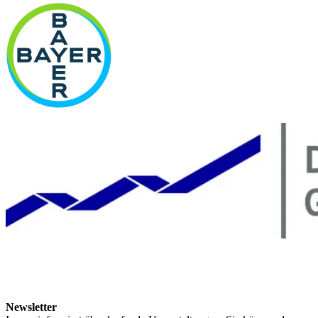
Newsletter