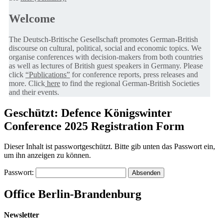
Welcome
The Deutsch-Britische Gesellschaft promotes German-British
discourse on cultural, political, social and economic topics. We
organise conferences with decision-makers from both countries
as well as lectures of British guest speakers in Germany. Please
click
“Publications”
for conference reports, press releases and
more. Click
here
to find the regional German-British Societies
and their events.
Geschützt: Defence Königswinter
Conference 2025 Registration Form
Dieser Inhalt ist passwortgeschützt. Bitte gib unten das Passwort ein,
um ihn anzeigen zu können.
Passwort:
Office Berlin-Brandenburg
Newsletter