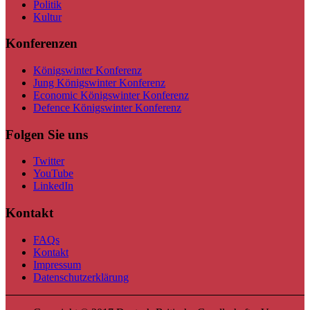
Politik
Kultur
Konferenzen
Königswinter Konferenz
Jung Königswinter Konferenz
Economic Königswinter Konferenz
Defence Königswinter Konferenz
Folgen Sie uns
Twitter
YouTube
LinkedIn
Kontakt
FAQs
Kontakt
Impressum
Datenschutzerklärung