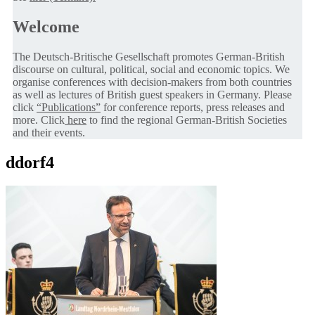
Welcome
The Deutsch-Britische Gesellschaft promotes German-British
discourse on cultural, political, social and economic topics. We
organise conferences with decision-makers from both countries
as well as lectures of British guest speakers in Germany. Please
click
“Publications”
for conference reports, press releases and
more. Click
here
to find the regional German-British Societies
and their events.
ddorf4