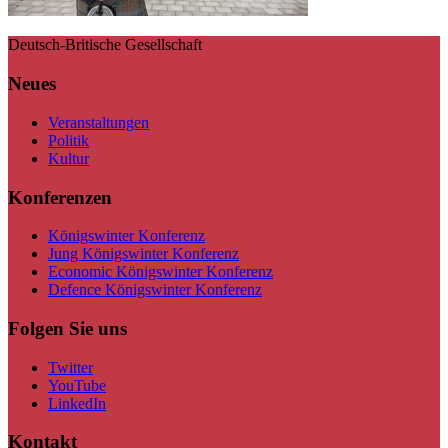
Deutsch-Britische Gesellschaft
Neues
Veranstaltungen
Politik
Kultur
Konferenzen
Königswinter Konferenz
Jung Königswinter Konferenz
Economic Königswinter Konferenz
Defence Königswinter Konferenz
Folgen Sie uns
Twitter
YouTube
LinkedIn
Kontakt