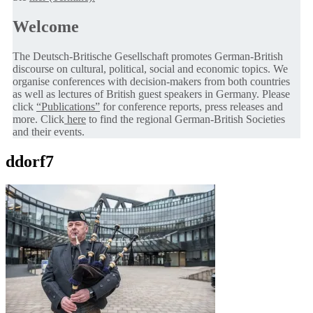
Welcome
The Deutsch-Britische Gesellschaft promotes German-British
discourse on cultural, political, social and economic topics. We
organise conferences with decision-makers from both countries
as well as lectures of British guest speakers in Germany. Please
click
“Publications”
for conference reports, press releases and
more. Click
here
to find the regional German-British Societies
and their events.
ddorf7