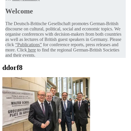
Welcome
The Deutsch-Britische Gesellschaft promotes German-British
discourse on cultural, political, social and economic topics. We
organise conferences with decision-makers from both countries
as well as lectures of British guest speakers in Germany. Please
click
“Publications”
for conference reports, press releases and
more. Click
here
to find the regional German-British Societies
and their events.
ddorf8