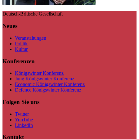
Deutsch-Britische Gesellschaft
Neues
Veranstaltungen
Politik
Kultur
Konferenzen
Königswinter Konferenz
Jung Königswinter Konferenz
Economic Königswinter Konferenz
Defence Königswinter Konferenz
Folgen Sie uns
Twitter
YouTube
LinkedIn
Kontakt