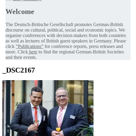
Welcome
The Deutsch-Britische Gesellschaft promotes German-British
discourse on cultural, political, social and economic topics. We
organise conferences with decision-makers from both countries
as well as lectures of British guest speakers in Germany. Please
click
“Publications”
for conference reports, press releases and
more. Click
here
to find the regional German-British Societies
and their events.
_DSC2167