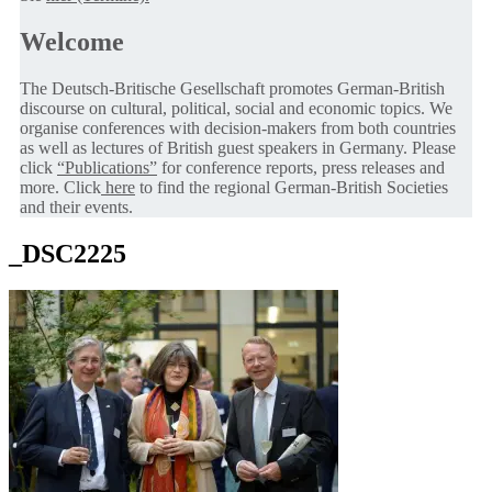
Welcome
The Deutsch-Britische Gesellschaft promotes German-British
discourse on cultural, political, social and economic topics. We
organise conferences with decision-makers from both countries
as well as lectures of British guest speakers in Germany. Please
click
“Publications”
for conference reports, press releases and
more. Click
here
to find the regional German-British Societies
and their events.
_DSC2225