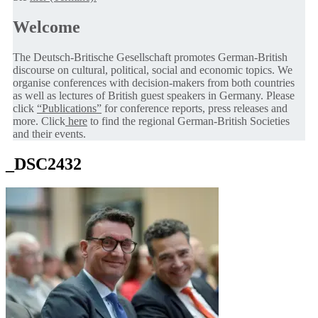
Welcome
The Deutsch-Britische Gesellschaft promotes German-British
discourse on cultural, political, social and economic topics. We
organise conferences with decision-makers from both countries
as well as lectures of British guest speakers in Germany. Please
click
“Publications”
for conference reports, press releases and
more. Click
here
to find the regional German-British Societies
and their events.
_DSC2432