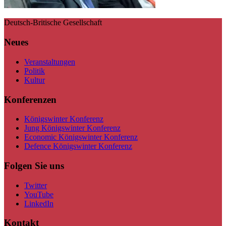
Deutsch-Britische Gesellschaft
Neues
Veranstaltungen
Politik
Kultur
Konferenzen
Königswinter Konferenz
Jung Königswinter Konferenz
Economic Königswinter Konferenz
Defence Königswinter Konferenz
Folgen Sie uns
Twitter
YouTube
LinkedIn
Kontakt