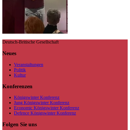
Deutsch-Britische Gesellschaft
Neues
Veranstaltungen
Politik
Kultur
Konferenzen
Königswinter Konferenz
Jung Königswinter Konferenz
Economic Königswinter Konferenz
Defence Königswinter Konferenz
Folgen Sie uns