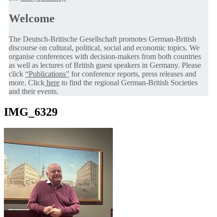
Welcome
The Deutsch-Britische Gesellschaft promotes German-British
discourse on cultural, political, social and economic topics. We
organise conferences with decision-makers from both countries
as well as lectures of British guest speakers in Germany. Please
click
“Publications”
for conference reports, press releases and
more. Click
here
to find the regional German-British Societies
and their events.
IMG_6329