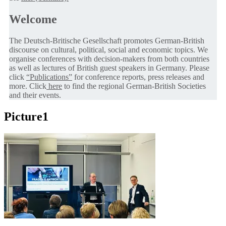
Welcome
The Deutsch-Britische Gesellschaft promotes German-British
discourse on cultural, political, social and economic topics. We
organise conferences with decision-makers from both countries
as well as lectures of British guest speakers in Germany. Please
click
“Publications”
for conference reports, press releases and
more. Click
here
to find the regional German-British Societies
and their events.
Picture1