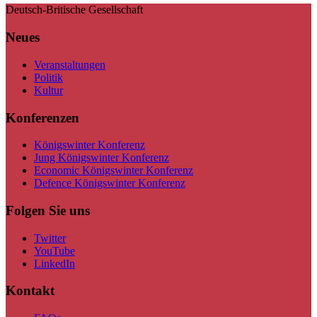
Deutsch-Britische Gesellschaft
Neues
Veranstaltungen
Politik
Kultur
Konferenzen
Königswinter Konferenz
Jung Königswinter Konferenz
Economic Königswinter Konferenz
Defence Königswinter Konferenz
Folgen Sie uns
Twitter
YouTube
LinkedIn
Kontakt