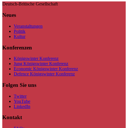
Deutsch-Britische Gesellschaft
Neues
Veranstaltungen
Politik
Kultur
Konferenzen
Königswinter Konferenz
Jung Königswinter Konferenz
Economic Königswinter Konferenz
Defence Königswinter Konferenz
Folgen Sie uns
Twitter
YouTube
LinkedIn
Kontakt