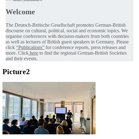
Welcome
The Deutsch-Britische Gesellschaft promotes German-British
discourse on cultural, political, social and economic topics. We
organise conferences with decision-makers from both countries
as well as lectures of British guest speakers in Germany. Please
click
“Publications”
for conference reports, press releases and
more. Click
here
to find the regional German-British Societies
and their events.
Picture2