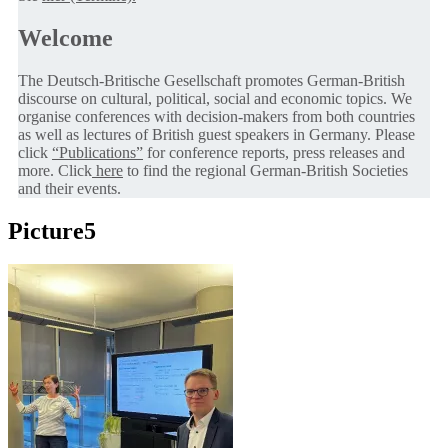
Welcome
The Deutsch-Britische Gesellschaft promotes German-British
discourse on cultural, political, social and economic topics. We
organise conferences with decision-makers from both countries
as well as lectures of British guest speakers in Germany. Please
click
“Publications”
for conference reports, press releases and
more. Click
here
to find the regional German-British Societies
and their events.
Picture5