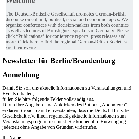
Welcome
The Deutsch-Britische Gesellschaft promotes German-British
discourse on cultural, political, social and economic topics. We
organise conferences with decision-makers from both countries
as well as lectures of British guest speakers in Germany. Please
click
“Publications”
for conference reports, press releases and
more. Click
here
to find the regional German-British Societies
and their events.
Newsletter für Berlin/Brandenburg
Anmeldung
Damit Sie von uns aktuelle Informationen zu Veranstaltungen und
Events erhalten,
füllen Sie bitte folgende Felder vollständig aus.
Durch Ihre Angaben und Anklicken des Buttons „Abonnieren“
erklären Sie sich damit einverstanden, dass die Deutsch-Britische
Gesellschaft e.V. Ihnen regelmäßig aktuelle Informationen zum
Veranstaltungsprogramm schickt. Sie können ihre Einwilligung
jederzeit ohne Angabe von Gründen widerrufen.
Ihr Name