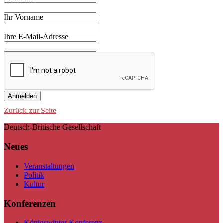
Ihr Vorname
Ihre E-Mail-Adresse
Anmelden
Zurück zur Seite
Deutsch-Britische Gesellschaft
Neues
Veranstaltungen
Politik
Kultur
Konferenzen
Königswinter Konferenz