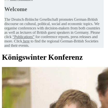
Welcome
The Deutsch-Britische Gesellschaft promotes German-British
discourse on cultural, political, social and economic topics. We
organise conferences with decision-makers from both countries
as well as lectures of British guest speakers in Germany. Please
click
“Publications”
for conference reports, press releases and
more. Click
here
to find the regional German-British Societies
and their events.
Königswinter Konferenz