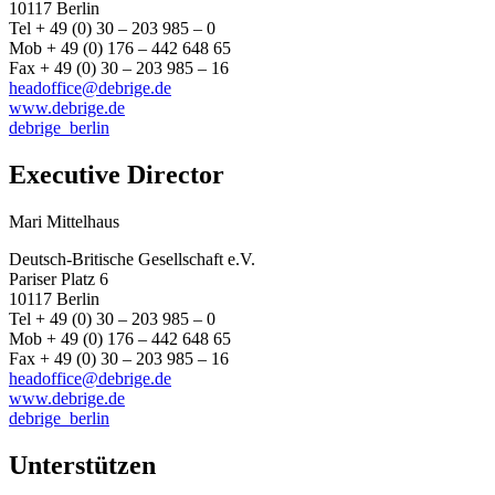
10117 Berlin
Tel + 49 (0) 30 – 203 985 – 0
Mob + 49 (0) 176 – 442 648 65
Fax + 49 (0) 30 – 203 985 – 16
headoffice@debrige.de
www.debrige.de
debrige_berlin
Executive Director
Mari Mittelhaus
Deutsch-Britische Gesellschaft e.V.
Pariser Platz 6
10117 Berlin
Tel + 49 (0) 30 – 203 985 – 0
Mob + 49 (0) 176 – 442 648 65
Fax + 49 (0) 30 – 203 985 – 16
headoffice@debrige.de
www.debrige.de
debrige_berlin
Unterstützen