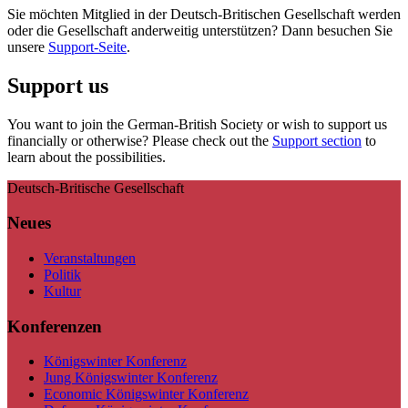
Sie möchten Mitglied in der Deutsch-Britischen Gesellschaft werden
oder die Gesellschaft anderweitig unterstützen? Dann besuchen Sie
unsere
Support-Seite
.
Support us
You want to join the German-British Society or wish to support us
financially or otherwise? Please check out the
Support section
to
learn about the possibilities.
Deutsch-Britische Gesellschaft
Neues
Veranstaltungen
Politik
Kultur
Konferenzen
Königswinter Konferenz
Jung Königswinter Konferenz
Economic Königswinter Konferenz