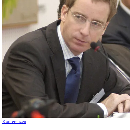
Konferenzen