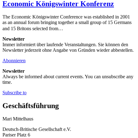
Economic Königswinter Konferenz
The Economic Königswinter Conference was established in 2001
as an annual forum bringing together a small group of 15 Germans
and 15 Britons selected from…
Newsletter
Immer informiert über laufende Veranstaltungen. Sie können den
Newsletter jederzeit ohne Angabe von Gründen wieder abbestellen.
Abonnieren
Newsletter
Always be informed about current events. You can unsubscribe any
time.
Subscribe to
Geschäftsführung
Mari Mittelhaus
Deutsch-Britische Gesellschaft e.V.
Pariser Platz 6