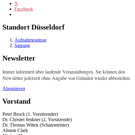
X
Facebook
Standort Düsseldorf
Aufnahmeantrag
Satzung
Newsletter
Immer informiert über laufende Veranstaltungen. Sie können den
Newsletter jederzeit ohne Angabe von Gründen wieder abbestellen.
Abonnieren
Vorstand
Peter Brock (1. Vorsitzender)
Dr. Christel Jenkner (2. Vorsitzende)
Dr. Thomas Wittek (Schatzmeister)
Alistair Clark