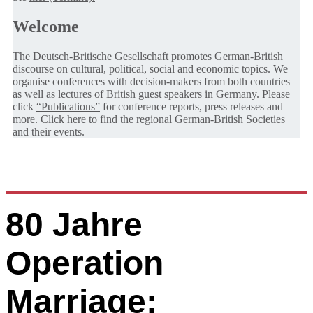
Welcome
The Deutsch-Britische Gesellschaft promotes German-British
discourse on cultural, political, social and economic topics. We
organise conferences with decision-makers from both countries
as well as lectures of British guest speakers in Germany. Please
click
“Publications”
for conference reports, press releases and
more. Click
here
to find the regional German-British Societies
and their events.
80 Jahre
Operation
Marriage: