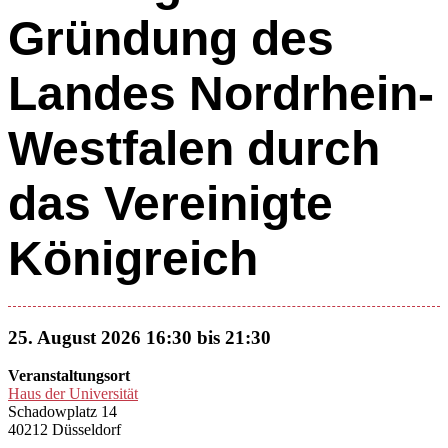
Gründung des
Landes Nordrhein-
Westfalen durch
das Vereinigte
Königreich
25. August 2026 16:30 bis 21:30
Veranstaltungsort
Haus der Universität
Schadowplatz 14
40212 Düsseldorf