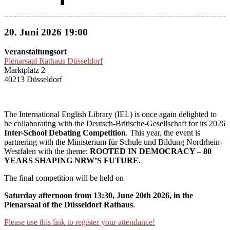
20. Juni 2026 19:00
Veranstaltungsort
Plenarsaal Rathaus Düsseldorf
Marktplatz 2
40213 Düsseldorf
The International English Library (IEL) is once again delighted to
be collaborating with the Deutsch-Britische-Gesellschaft for its 2026
Inter-School Debating Competition
. This year, the event is
partnering with the Ministerium für Schule und Bildung Nordrhein-
Westfalen with the theme:
ROOTED IN DEMOCRACY – 80
YEARS SHAPING NRW’S FUTURE
.
The final competition will be held on
Saturday afternoon from 13:30, June 20th 2026, in the
Plenarsaal of the Düsseldorf Rathaus
.
Please use this link to register your attendance!