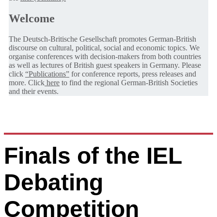
Welcome
The Deutsch-Britische Gesellschaft promotes German-British
discourse on cultural, political, social and economic topics. We
organise conferences with decision-makers from both countries
as well as lectures of British guest speakers in Germany. Please
click
“Publications”
for conference reports, press releases and
more. Click
here
to find the regional German-British Societies
and their events.
Finals of the IEL
Debating
Competition