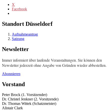
X
Facebook
Standort Düsseldorf
Aufnahmeantrag
Satzung
Newsletter
Immer informiert über laufende Veranstaltungen. Sie können den
Newsletter jederzeit ohne Angabe von Gründen wieder abbestellen.
Abonnieren
Vorstand
Peter Brock (1. Vorsitzender)
Dr. Christel Jenkner (2. Vorsitzende)
Dr. Thomas Wittek (Schatzmeister)
Alistair Clark