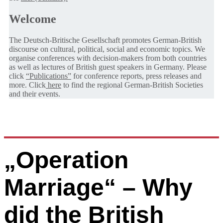
Welcome
The Deutsch-Britische Gesellschaft promotes German-British
discourse on cultural, political, social and economic topics. We
organise conferences with decision-makers from both countries
as well as lectures of British guest speakers in Germany. Please
click
“Publications”
for conference reports, press releases and
more. Click
here
to find the regional German-British Societies
and their events.
„Operation
Marriage“ – Why
did the British