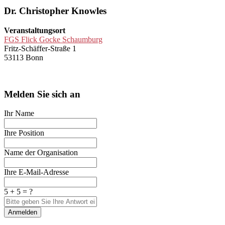
Dr. Christopher Knowles
Veranstaltungsort
FGS Flick Gocke Schaumburg
Fritz-Schäffer-Straße 1
53113 Bonn
Melden Sie sich an
Ihr Name
Ihre Position
Name der Organisation
Ihre E-Mail-Adresse
5 + 5 = ?
Anmelden