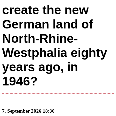
create the new
German land of
North-Rhine-
Westphalia eighty
years ago, in
1946?
7. September 2026 18:30