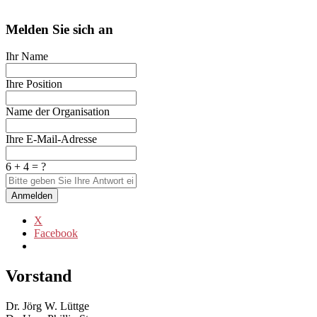
Melden Sie sich an
Ihr Name
Ihre Position
Name der Organisation
Ihre E-Mail-Adresse
6 + 4 = ?
Anmelden
X
Facebook
Vorstand
Dr. Jörg W. Lüttge