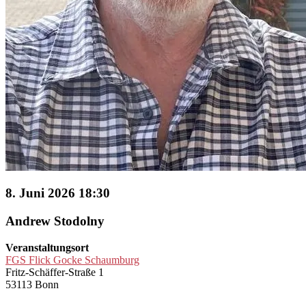
8. Juni 2026 18:30
Andrew Stodolny
Veranstaltungsort
FGS Flick Gocke Schaumburg
Fritz-Schäffer-Straße 1
53113 Bonn