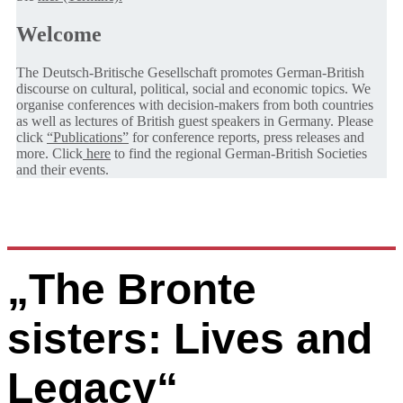
Welcome
The Deutsch-Britische Gesellschaft promotes German-British
discourse on cultural, political, social and economic topics. We
organise conferences with decision-makers from both countries
as well as lectures of British guest speakers in Germany. Please
click
“Publications”
for conference reports, press releases and
more. Click
here
to find the regional German-British Societies
and their events.
„The Bronte
sisters: Lives and
Legacy“