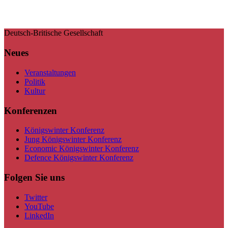
Deutsch-Britische Gesellschaft
Neues
Veranstaltungen
Politik
Kultur
Konferenzen
Königswinter Konferenz
Jung Königswinter Konferenz
Economic Königswinter Konferenz
Defence Königswinter Konferenz
Folgen Sie uns
Twitter
YouTube
LinkedIn