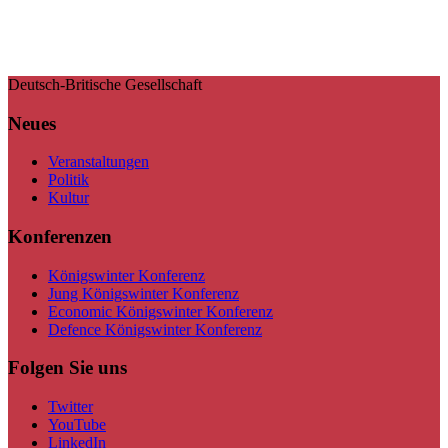
Deutsch-Britische Gesellschaft
Neues
Veranstaltungen
Politik
Kultur
Konferenzen
Königswinter Konferenz
Jung Königswinter Konferenz
Economic Königswinter Konferenz
Defence Königswinter Konferenz
Folgen Sie uns
Twitter
YouTube
LinkedIn