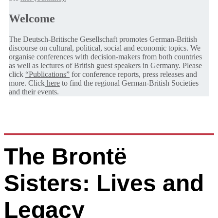
Welcome
The Deutsch-Britische Gesellschaft promotes German-British
discourse on cultural, political, social and economic topics. We
organise conferences with decision-makers from both countries
as well as lectures of British guest speakers in Germany. Please
click
“Publications”
for conference reports, press releases and
more. Click
here
to find the regional German-British Societies
and their events.
The Brontë
Sisters: Lives and
Legacy