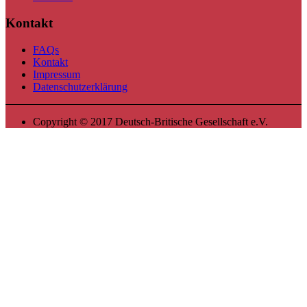
Kontakt
FAQs
Kontakt
Impressum
Datenschutzerklärung
Copyright © 2017 Deutsch-Britische Gesellschaft e.V.