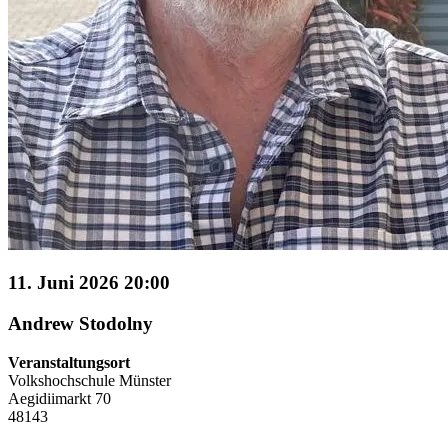
11. Juni 2026 20:00
Andrew Stodolny
Veranstaltungsort
Volkshochschule Münster
Aegidiimarkt 70
48143