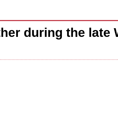
ther during the late