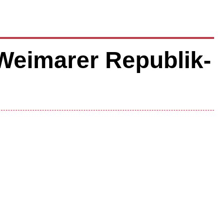
 Weimarer Republik-