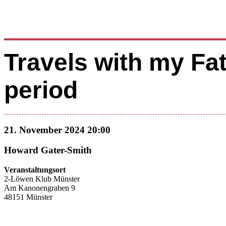
Travels with my Fa
period
21. November 2024 20:00
Howard Gater-Smith
Veranstaltungsort
2-Löwen Klub Münster
Am Kanonengraben 9
48151 Münster