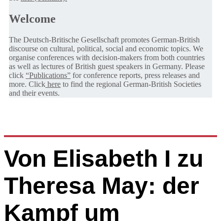
Welcome
The Deutsch-Britische Gesellschaft promotes German-British
discourse on cultural, political, social and economic topics. We
organise conferences with decision-makers from both countries
as well as lectures of British guest speakers in Germany. Please
click
“Publications”
for conference reports, press releases and
more. Click
here
to find the regional German-British Societies
and their events.
Von Elisabeth I zu
Theresa May: der
Kampf um