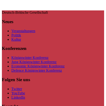
Deutsch-Britische Gesellschaft
Neues
Veranstaltungen
Politik
Kultur
Konferenzen
Königswinter Konferenz
Jung Königswinter Konferenz
Economic Königswinter Konferenz
Defence Königswinter Konferenz
Folgen Sie uns
Twitter
YouTube
LinkedIn