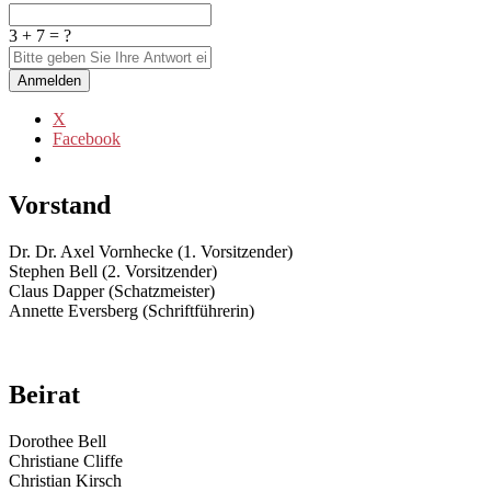
3 + 7 = ?
Anmelden
X
Facebook
Vorstand
Dr. Dr. Axel Vornhecke (1. Vorsitzender)
Stephen Bell (2. Vorsitzender)
Claus Dapper (Schatzmeister)
Annette Eversberg (Schriftführerin)
Beirat
Dorothee Bell
Christiane Cliffe
Christian Kirsch