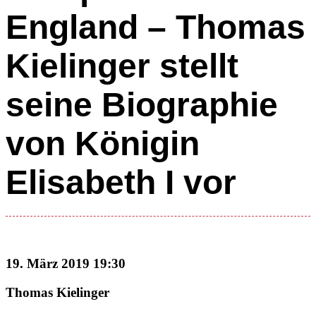
England – Thomas
Kielinger stellt
seine Biographie
von Königin
Elisabeth I vor
19. März 2019 19:30
Thomas Kielinger