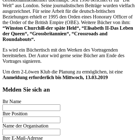
Welt” aus London. Seine journalistischen Beiträge wurden vielfach
ausgezeichnet. Für seine Arbeit für die deutsch-britischen
Beziehungen erhielt er 1995 den Orden eines Honorary Officer of
the Order of the British Empire (OBE). Weitere Bücher von ihm:
“Winston Churchill-der späte Held“, “Elisabeth II-Das Leben
der Queen“, “Grossbritannien“, “Crossroads and
Roundabouts“.
Es wird ein Büchertisch mit den Werken des Vortragenden
bereitstehen. Der Autor wird gerne seine Bücher am Ende des
Vortrages signieren.
Um dem 2-Löwen Klub die Planung zu ermöglichen, ist eine
Anmeldung erforderlich bis Mittwoch, 13.03.2019
Melden Sie sich an
Ihr Name
Ihre Position
Name der Organisation
Ihre E-Mail-Adresse