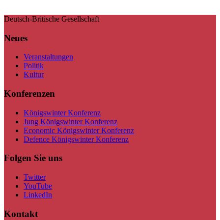
Deutsch-Britische Gesellschaft
Neues
Veranstaltungen
Politik
Kultur
Konferenzen
Königswinter Konferenz
Jung Königswinter Konferenz
Economic Königswinter Konferenz
Defence Königswinter Konferenz
Folgen Sie uns
Twitter
YouTube
LinkedIn
Kontakt