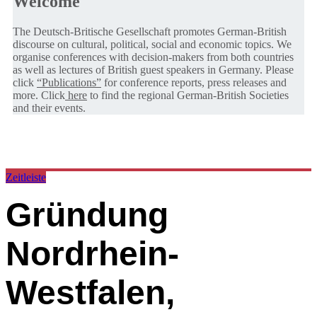
Welcome
The Deutsch-Britische Gesellschaft promotes German-British
discourse on cultural, political, social and economic topics. We
organise conferences with decision-makers from both countries
as well as lectures of British guest speakers in Germany. Please
click
“Publications”
for conference reports, press releases and
more. Click
here
to find the regional German-British Societies
and their events.
Zeitleiste
Gründung
Nordrhein-
Westfalen,