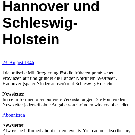
Hannover und
Schleswig-
Holstein
23. August 1946
Die britische Militärregierung löst die früheren preußischen
Provinzen auf und gründet die Länder Nordrhein-Westfalen,
Hannover (später Niedersachsen) und Schleswig-Holstein.
Newsletter
Immer informiert über laufende Veranstaltungen. Sie können den
Newsletter jederzeit ohne Angabe von Gründen wieder abbestellen.
Abonnieren
Newsletter
Always be informed about current events. You can unsubscribe any